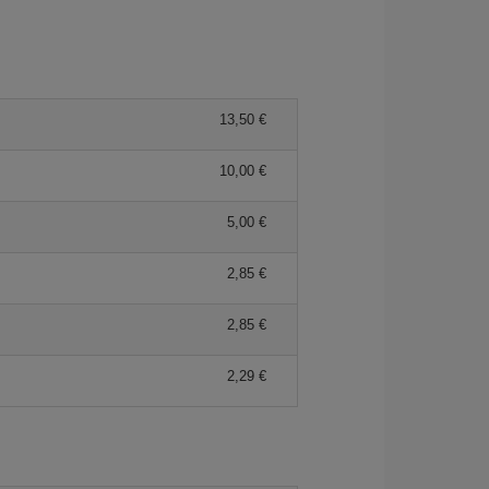
13,50 €
10,00 €
5,00 €
2,85 €
2,85 €
2,29 €