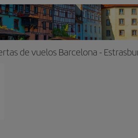
ertas de vuelos Barcelona - Estrasbu