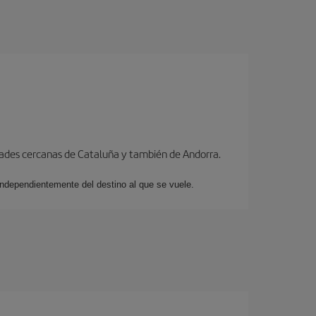
dades cercanas de Cataluña y también de Andorra.
 independientemente del destino al que se vuele.