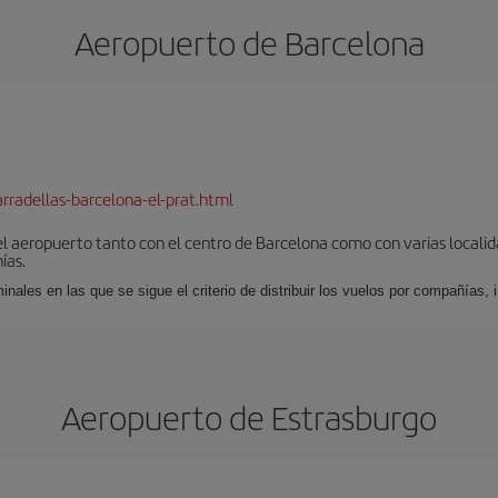
Aeropuerto de Barcelona
rradellas-barcelona-el-prat.html
el aeropuerto tanto con el centro de Barcelona como con varias locali
ías.
nales en las que se sigue el criterio de distribuir los vuelos por compañías,
Aeropuerto de Estrasburgo