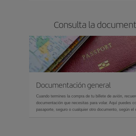
Consulta la documenta
Documentación general
Cuando termines la compra de tu billete de avión, recuer
documentación que necesitas para volar. Aquí puedes con
pasaporte, seguro o cualquier otro documento, según el o