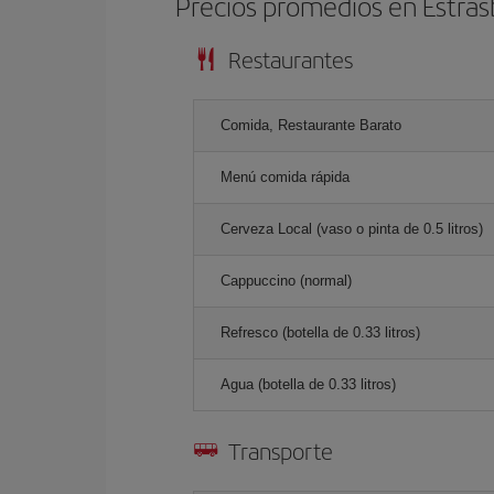
Precios promedios en Estra
Restaurantes
Comida, Restaurante Barato
Menú comida rápida
Cerveza Local (vaso o pinta de 0.5 litros)
Cappuccino (normal)
Refresco (botella de 0.33 litros)
Agua (botella de 0.33 litros)
Transporte