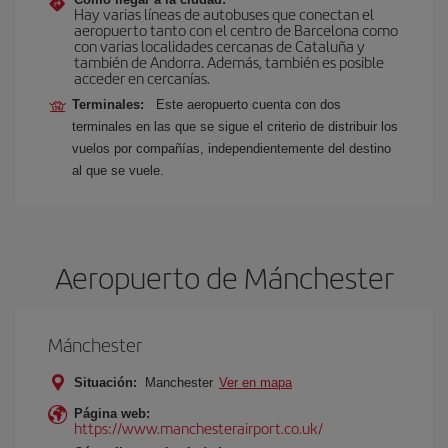
Hay varias líneas de autobuses que conectan el
aeropuerto tanto con el centro de Barcelona como
con varias localidades cercanas de Cataluña y
también de Andorra. Además, también es posible
acceder en cercanías.
Terminales:
Este aeropuerto cuenta con dos
terminales en las que se sigue el criterio de distribuir los
vuelos por compañías, independientemente del destino
al que se vuele.
Aeropuerto de Mánchester
Mánchester
Situación:
Manchester
Ver en mapa
Página web:
https://www.manchesterairport.co.uk/