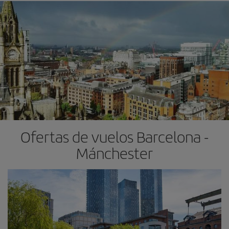
Ofertas de vuelos Barcelona -
Mánchester