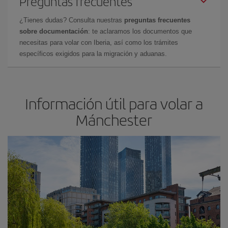
Preguntas frecuentes
¿Tienes dudas? Consulta nuestras
preguntas frecuentes
sobre documentación
: te aclaramos los documentos que
necesitas para volar con Iberia, así como los trámites
específicos exigidos para la migración y aduanas.
Información útil para volar a
Mánchester