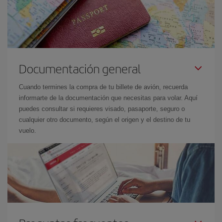
Documentación general
Cuando termines la compra de tu billete de avión, recuerda
informarte de la documentación que necesitas para volar. Aquí
puedes consultar si requieres visado, pasaporte, seguro o
cualquier otro documento, según el origen y el destino de tu
vuelo.