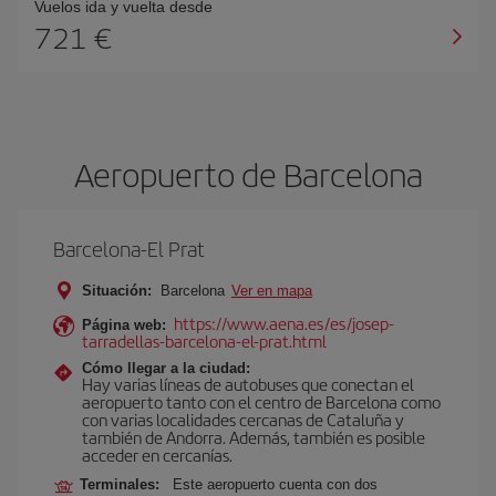
Vuelos ida y vuelta desde
721 €
Aeropuerto de Barcelona
Barcelona-El Prat
Situación:
Barcelona
Ver en mapa
https://www.aena.es/es/josep-
Página web:
tarradellas-barcelona-el-prat.html
Cómo llegar a la ciudad:
Hay varias líneas de autobuses que conectan el
aeropuerto tanto con el centro de Barcelona como
con varias localidades cercanas de Cataluña y
también de Andorra. Además, también es posible
acceder en cercanías.
Terminales:
Este aeropuerto cuenta con dos