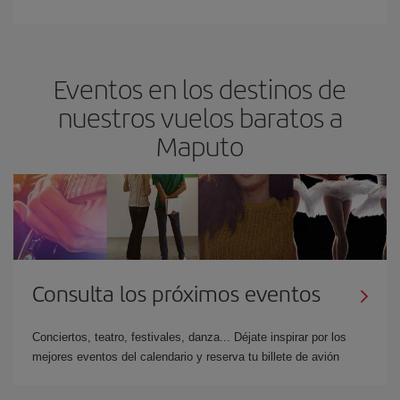
Eventos en los destinos de
nuestros vuelos baratos a
Maputo
Consulta los próximos eventos
Conciertos, teatro, festivales, danza... Déjate inspirar por los
mejores eventos del calendario y reserva tu billete de avión