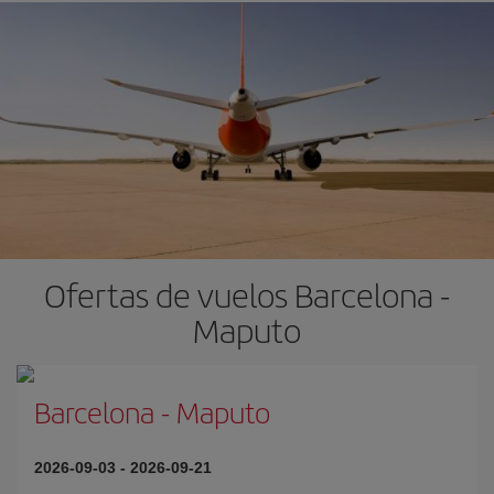
Ofertas de vuelos Barcelona -
Maputo
Barcelona
-
Maputo
2026-09-03
-
2026-09-21