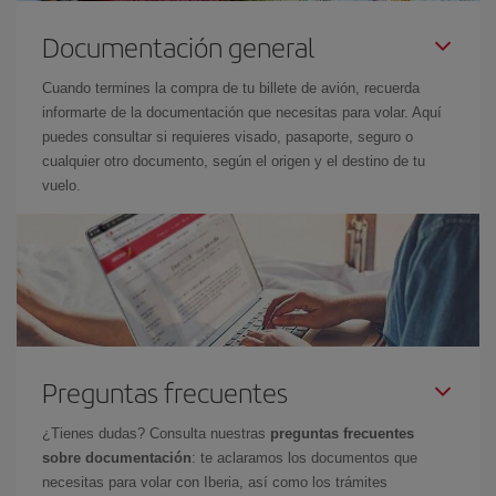
Documentación general
Cuando termines la compra de tu billete de avión, recuerda
informarte de la documentación que necesitas para volar. Aquí
puedes consultar si requieres visado, pasaporte, seguro o
cualquier otro documento, según el origen y el destino de tu
vuelo.
Preguntas frecuentes
¿Tienes dudas? Consulta nuestras
preguntas frecuentes
sobre documentación
: te aclaramos los documentos que
necesitas para volar con Iberia, así como los trámites