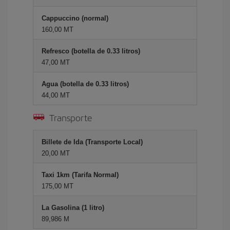
Cappuccino (normal)
160,00 MT
Refresco (botella de 0.33 litros)
47,00 MT
Agua (botella de 0.33 litros)
44,00 MT
Transporte
Billete de Ida (Transporte Local)
20,00 MT
Taxi 1km (Tarifa Normal)
175,00 MT
La Gasolina (1 litro)
89,986 M