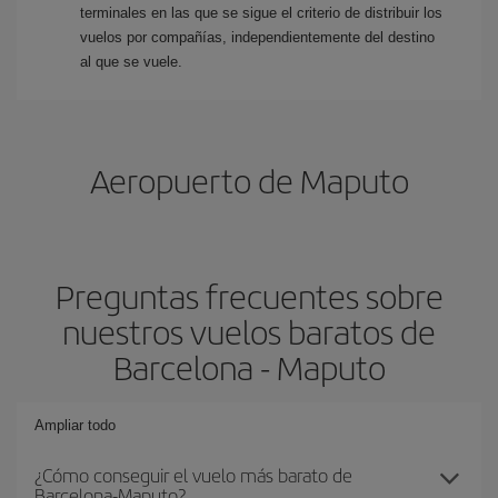
terminales en las que se sigue el criterio de distribuir los
vuelos por compañías, independientemente del destino
al que se vuele.
Aeropuerto de Maputo
Preguntas frecuentes sobre
nuestros vuelos baratos de
Barcelona - Maputo
Ampliar todo
¿Cómo conseguir el vuelo más barato de
Barcelona-Maputo?