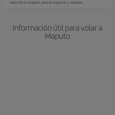
específicos exigidos para la migración y aduanas.
Información útil para volar a
Maputo