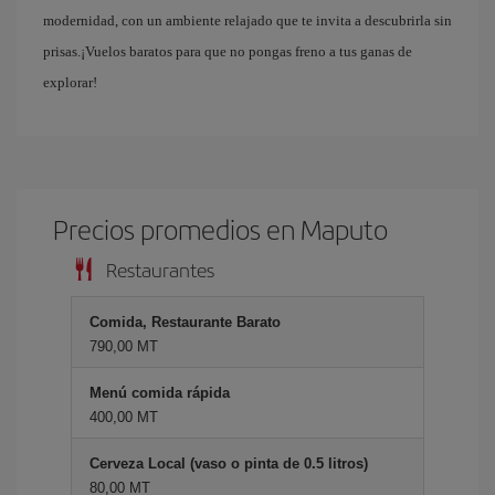
modernidad, con un ambiente relajado que te invita a descubrirla sin
prisas.¡Vuelos baratos para que no pongas freno a tus ganas de
explorar!
Precios promedios en Maputo
Restaurantes
Comida, Restaurante Barato
790,00 MT
Menú comida rápida
400,00 MT
Cerveza Local (vaso o pinta de 0.5 litros)
80,00 MT