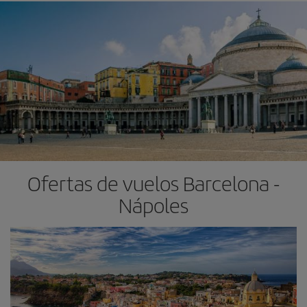
Ofertas de vuelos Barcelona -
Nápoles