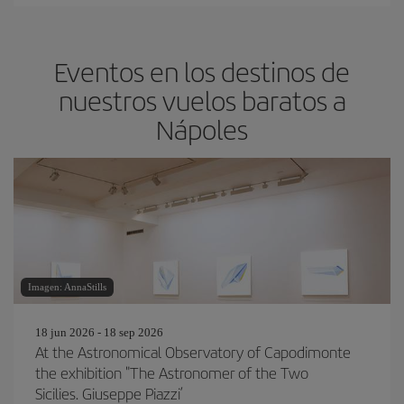
Eventos en los destinos de
nuestros vuelos baratos a
Nápoles
Imagen: AnnaStills
18 jun 2026 - 18 sep 2026
At the Astronomical Observatory of Capodimonte
the exhibition "The Astronomer of the Two
Sicilies. Giuseppe Piazzi’