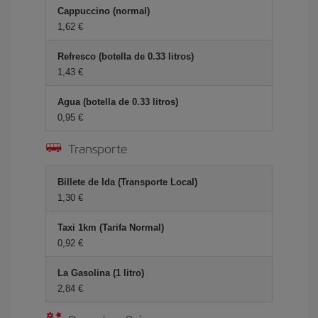
Cappuccino (normal)
1,62 €
Refresco (botella de 0.33 litros)
1,43 €
Agua (botella de 0.33 litros)
0,95 €
Transporte
Billete de Ida (Transporte Local)
1,30 €
Taxi 1km (Tarifa Normal)
0,92 €
La Gasolina (1 litro)
2,84 €