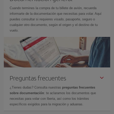
Cuando termines la compra de tu billete de avión, recuerda
informarte de la documentación que necesitas para volar. Aquí
puedes consultar si requieres visado, pasaporte, seguro o
cualquier otro documento, según el origen y el destino de tu
vuelo.
Preguntas frecuentes
¿Tienes dudas? Consulta nuestras
preguntas frecuentes
sobre documentación
: te aclaramos los documentos que
necesitas para volar con Iberia, así como los trámites
específicos exigidos para la migración y aduanas.