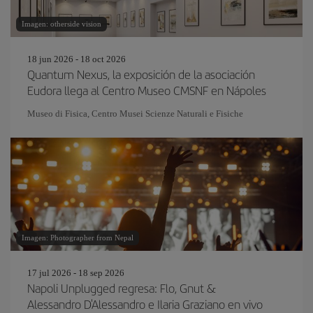
Imagen: otherside vision
18 jun 2026 - 18 oct 2026
Quantum Nexus, la exposición de la asociación
Eudora llega al Centro Museo CMSNF en Nápoles
Museo di Fisica, Centro Musei Scienze Naturali e Fisiche
Imagen: Photographer from Nepal
17 jul 2026 - 18 sep 2026
Napoli Unplugged regresa: Flo, Gnut &
Alessandro D'Alessandro e Ilaria Graziano en vivo