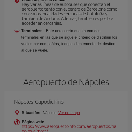
Hay varias líneas de autobuses que conectan el
aeropuerto tanto con el centro de Barcelona como
con varias localidades cercanas de Cataluña y
también de Andorra. Además, también es posible
acceder en cercanías.
Terminales:
Este aeropuerto cuenta con dos
terminales en las que se sigue el criterio de distribuir los
vuelos por compañías, independientemente del destino
al que se vuele.
Aeropuerto de Nápoles
Nápoles-Capodichino
Situación:
Nápoles
Ver en mapa
Página web:
https://www.aeropuertoinfo.com/aeropuertos/na
poles-airport/