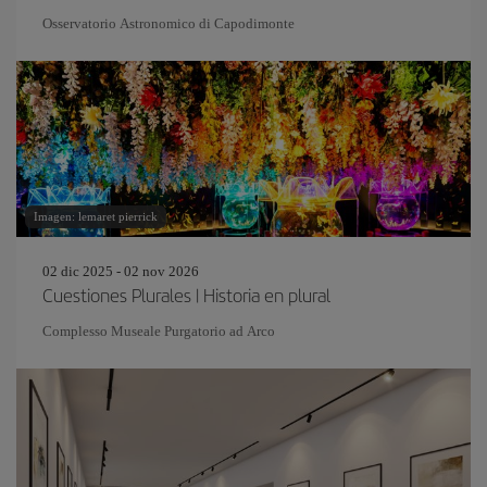
Osservatorio Astronomico di Capodimonte
Imagen: lemaret pierrick
02 dic 2025 - 02 nov 2026
Cuestiones Plurales | Historia en plural
Complesso Museale Purgatorio ad Arco