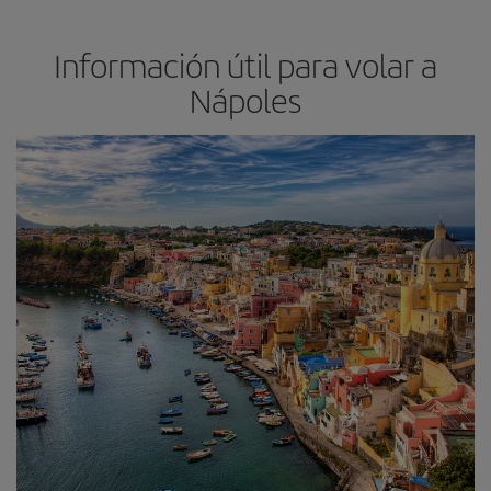
Información útil para volar a
Nápoles