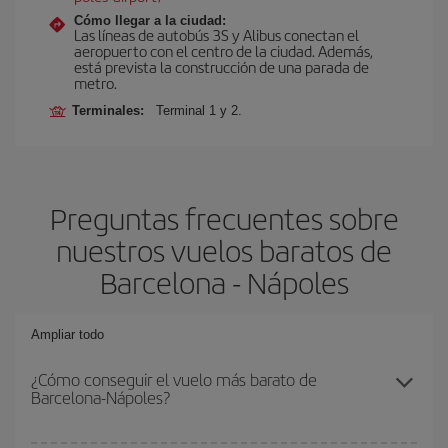
Cómo llegar a la ciudad:
Las líneas de autobús 3S y Alibus conectan el
aeropuerto con el centro de la ciudad. Además,
está prevista la construcción de una parada de
metro.
Terminales:
Terminal 1 y 2.
Preguntas frecuentes sobre
nuestros vuelos baratos de
Barcelona - Nápoles
Ampliar todo
¿Cómo conseguir el vuelo más barato de
Barcelona-Nápoles?