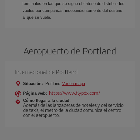
terminales en las que se sigue el criterio de distribuir los
vuelos por compañías, independientemente del destino
al que se vuele.
Aeropuerto de Portland
Internacional de Portland
Situación:
Portland
Ver en mapa
https://www.flypdx.com/
Página web:
Cómo llegar a la ciudad:
Además de las lanzaderas de hoteles y del servicio
de taxis, el metro de la ciudad comunica el centro
con el aeropuerto.