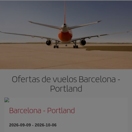
Ofertas de vuelos Barcelona -
Portland
Barcelona
-
Portland
2026-09-09
-
2026-10-06