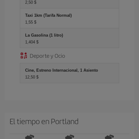
2,50 $
Taxi 1km (Tarifa Normal)
1,55 $
La Gasolina (1 litro)
1,404 $
Deporte y Ocio
Cine, Estreno Internacional, 1 Asiento
12,50 $
El tiempo en Portland