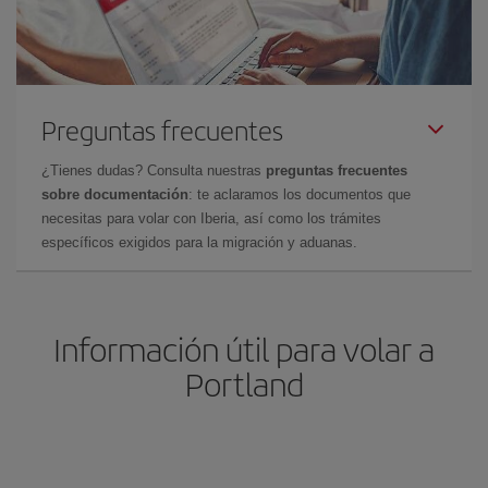
Preguntas frecuentes
¿Tienes dudas? Consulta nuestras
preguntas frecuentes
sobre documentación
: te aclaramos los documentos que
necesitas para volar con Iberia, así como los trámites
específicos exigidos para la migración y aduanas.
Información útil para volar a
Portland