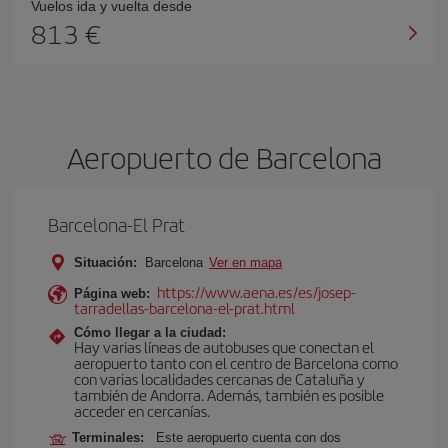
Vuelos ida y vuelta desde
813 €
Aeropuerto de Barcelona
Barcelona-El Prat
Situación:
Barcelona
Ver en mapa
https://www.aena.es/es/josep-
Página web:
tarradellas-barcelona-el-prat.html
Cómo llegar a la ciudad:
Hay varias líneas de autobuses que conectan el
aeropuerto tanto con el centro de Barcelona como
con varias localidades cercanas de Cataluña y
también de Andorra. Además, también es posible
acceder en cercanías.
Terminales:
Este aeropuerto cuenta con dos