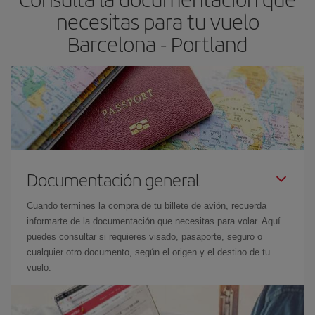
necesitas para tu vuelo
Barcelona - Portland
Documentación general
Cuando termines la compra de tu billete de avión, recuerda
informarte de la documentación que necesitas para volar. Aquí
puedes consultar si requieres visado, pasaporte, seguro o
cualquier otro documento, según el origen y el destino de tu
vuelo.