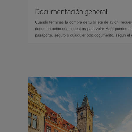
Documentación general
Cuando termines la compra de tu billete de avión, recuer
documentación que necesitas para volar. Aquí puedes con
pasaporte, seguro o cualquier otro documento, según el o