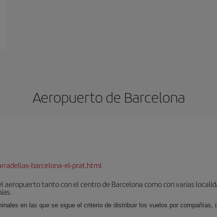
Aeropuerto de Barcelona
rradellas-barcelona-el-prat.html
el aeropuerto tanto con el centro de Barcelona como con varias locali
ías.
nales en las que se sigue el criterio de distribuir los vuelos por compañías,