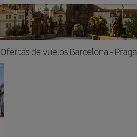
Ofertas de vuelos Barcelona - Praga