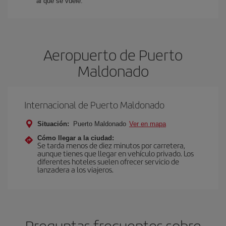
al que se vuele.
Aeropuerto de Puerto
Maldonado
Internacional de Puerto Maldonado
Situación:
Puerto Maldonado
Ver en mapa
Cómo llegar a la ciudad:
Se tarda menos de diez minutos por carretera,
aunque tienes que llegar en vehículo privado. Los
diferentes hoteles suelen ofrecer servicio de
lanzadera a los viajeros.
Preguntas frecuentes sobre