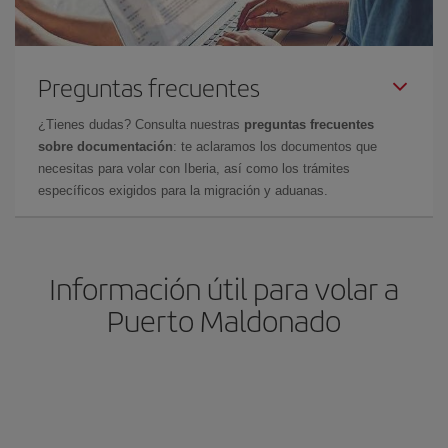
Preguntas frecuentes
¿Tienes dudas? Consulta nuestras
preguntas frecuentes
sobre documentación
: te aclaramos los documentos que
necesitas para volar con Iberia, así como los trámites
específicos exigidos para la migración y aduanas.
Información útil para volar a
Puerto Maldonado