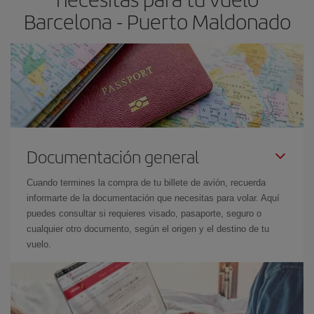
Barcelona - Puerto Maldonado
Documentación general
Cuando termines la compra de tu billete de avión, recuerda
informarte de la documentación que necesitas para volar. Aquí
puedes consultar si requieres visado, pasaporte, seguro o
cualquier otro documento, según el origen y el destino de tu
vuelo.