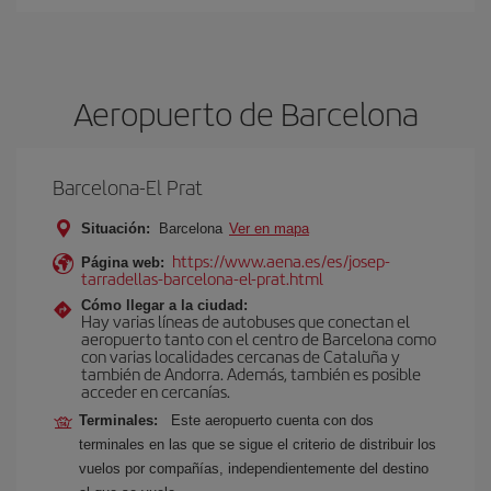
Aeropuerto de Barcelona
Barcelona-El Prat
Situación:
Barcelona
Ver en mapa
https://www.aena.es/es/josep-
Página web:
tarradellas-barcelona-el-prat.html
Cómo llegar a la ciudad:
Hay varias líneas de autobuses que conectan el
aeropuerto tanto con el centro de Barcelona como
con varias localidades cercanas de Cataluña y
también de Andorra. Además, también es posible
acceder en cercanías.
Terminales:
Este aeropuerto cuenta con dos
terminales en las que se sigue el criterio de distribuir los
vuelos por compañías, independientemente del destino