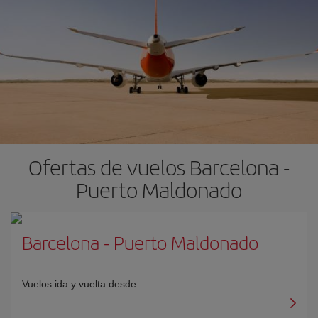
Ofertas de vuelos Barcelona -
Puerto Maldonado
Barcelona
-
Puerto Maldonado
Vuelos ida y vuelta desde