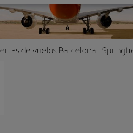
ertas de vuelos Barcelona - Springfi