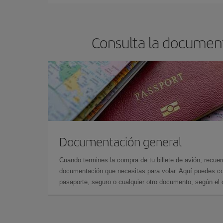
Consulta la document
Documentación general
Cuando termines la compra de tu billete de avión, recuer
documentación que necesitas para volar. Aquí puedes con
pasaporte, seguro o cualquier otro documento, según el o