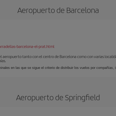
Aeropuerto de Barcelona
rradellas-barcelona-el-prat.html
el aeropuerto tanto con el centro de Barcelona como con varias locali
ías.
nales en las que se sigue el criterio de distribuir los vuelos por compañías,
Aeropuerto de Springfield