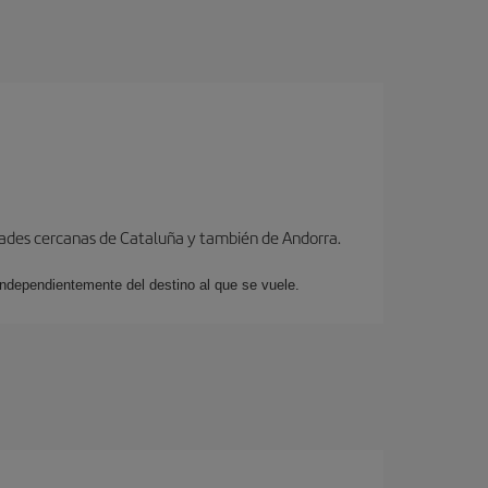
dades cercanas de Cataluña y también de Andorra.
 independientemente del destino al que se vuele.