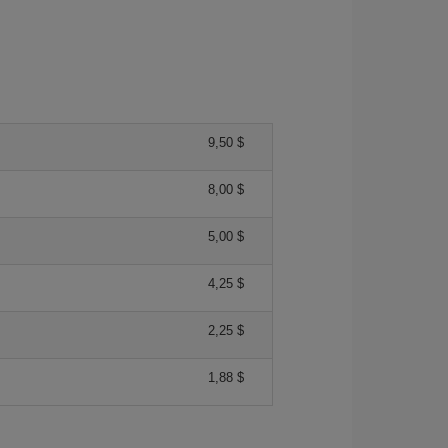
9,50 $
8,00 $
5,00 $
4,25 $
2,25 $
1,88 $