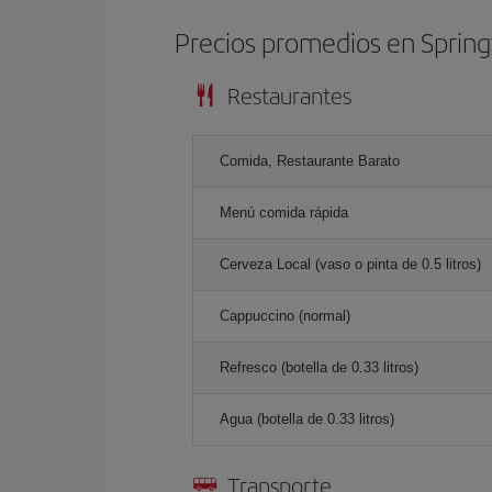
Precios promedios en Spring
Restaurantes
Comida, Restaurante Barato
Menú comida rápida
Cerveza Local (vaso o pinta de 0.5 litros)
Cappuccino (normal)
Refresco (botella de 0.33 litros)
Agua (botella de 0.33 litros)
Transporte