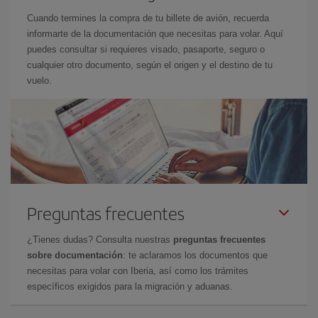
Cuando termines la compra de tu billete de avión, recuerda
informarte de la documentación que necesitas para volar. Aquí
puedes consultar si requieres visado, pasaporte, seguro o
cualquier otro documento, según el origen y el destino de tu
vuelo.
Preguntas frecuentes
¿Tienes dudas? Consulta nuestras
preguntas frecuentes
sobre documentación
: te aclaramos los documentos que
necesitas para volar con Iberia, así como los trámites
específicos exigidos para la migración y aduanas.