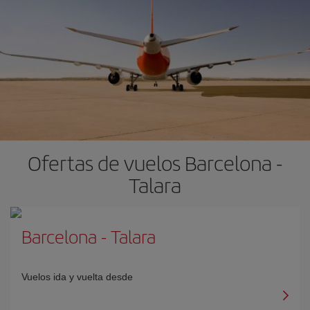
Ofertas de vuelos Barcelona -
Talara
Barcelona
-
Talara
Vuelos ida y vuelta desde