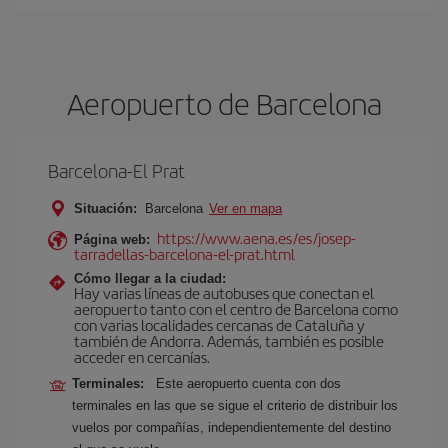
Aeropuerto de Barcelona
Barcelona-El Prat
Situación:
Barcelona
Ver en mapa
https://www.aena.es/es/josep-
Página web:
tarradellas-barcelona-el-prat.html
Cómo llegar a la ciudad:
Hay varias líneas de autobuses que conectan el
aeropuerto tanto con el centro de Barcelona como
con varias localidades cercanas de Cataluña y
también de Andorra. Además, también es posible
acceder en cercanías.
Terminales:
Este aeropuerto cuenta con dos
terminales en las que se sigue el criterio de distribuir los
vuelos por compañías, independientemente del destino