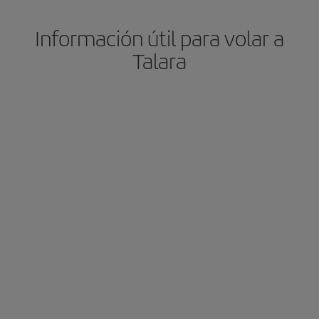
Información útil para volar a
Talara