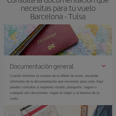
necesitas para tu vuelo
Barcelona - Tulsa
Documentación general
Cuando termines la compra de tu billete de avión, recuerda
informarte de la documentación que necesitas para volar. Aquí
puedes consultar si requieres visado, pasaporte, seguro o
cualquier otro documento, según el origen y el destino de tu
vuelo.