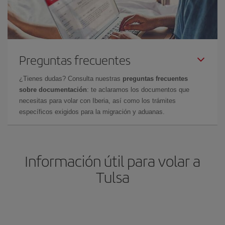
Preguntas frecuentes
¿Tienes dudas? Consulta nuestras
preguntas frecuentes
sobre documentación
: te aclaramos los documentos que
necesitas para volar con Iberia, así como los trámites
específicos exigidos para la migración y aduanas.
Información útil para volar a
Tulsa