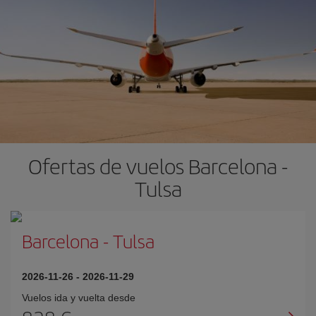
Ofertas de vuelos Barcelona -
Tulsa
Barcelona
-
Tulsa
2026-11-26
-
2026-11-29
Vuelos ida y vuelta desde