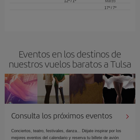
12º
/
1º
Marzo
17º
/
7º
Eventos en los destinos de
nuestros vuelos baratos a Tulsa
Consulta los próximos eventos
Conciertos, teatro, festivales, danza... Déjate inspirar por los
mejores eventos del calendario y reserva tu billete de avión