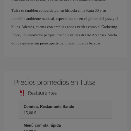
Tulsa es también conocida por su historia en la Ruta 66 y su
increíble ambiente musical, especialmente en el género del jazz y el
blues. Además, cuenta con amplias zonas verdes como el Gathering
Place, un innovador parque urbano a orillas del río Arkansas. Vuela
donde quieras sin preocuparte del precio: vuelos baratos.
Precios promedios en Tulsa
Restaurantes
Comida, Restaurante Barato
15,00 $
Menú comida rápida