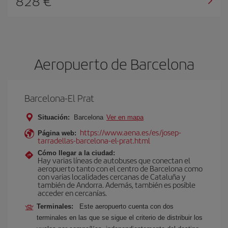
828 €
Aeropuerto de Barcelona
Barcelona-El Prat
Situación:
Barcelona
Ver en mapa
https://www.aena.es/es/josep-
Página web:
tarradellas-barcelona-el-prat.html
Cómo llegar a la ciudad:
Hay varias líneas de autobuses que conectan el
aeropuerto tanto con el centro de Barcelona como
con varias localidades cercanas de Cataluña y
también de Andorra. Además, también es posible
acceder en cercanías.
Terminales:
Este aeropuerto cuenta con dos
terminales en las que se sigue el criterio de distribuir los