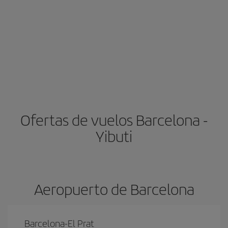
Ofertas de vuelos Barcelona -
Yibuti
Aeropuerto de Barcelona
Barcelona-El Prat