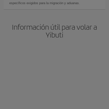
específicos exigidos para la migración y aduanas.
Información útil para volar a
Yibuti