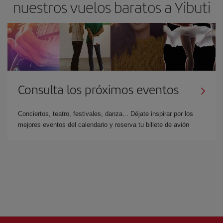
nuestros vuelos baratos a Yibuti
Consulta los próximos eventos
Conciertos, teatro, festivales, danza... Déjate inspirar por los
mejores eventos del calendario y reserva tu billete de avión