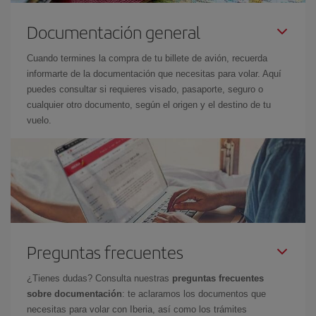
Documentación general
Cuando termines la compra de tu billete de avión, recuerda
informarte de la documentación que necesitas para volar. Aquí
puedes consultar si requieres visado, pasaporte, seguro o
cualquier otro documento, según el origen y el destino de tu
vuelo.
Preguntas frecuentes
¿Tienes dudas? Consulta nuestras
preguntas frecuentes
sobre documentación
: te aclaramos los documentos que
necesitas para volar con Iberia, así como los trámites