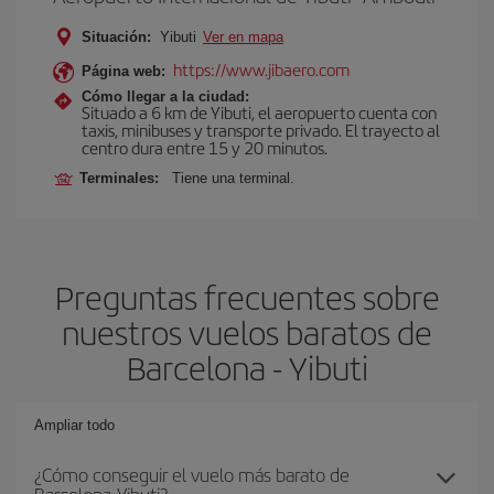
Situación:
Yibuti
Ver en mapa
https://www.jibaero.com
Página web:
Cómo llegar a la ciudad:
Situado a 6 km de Yibuti, el aeropuerto cuenta con
taxis, minibuses y transporte privado. El trayecto al
centro dura entre 15 y 20 minutos.
Terminales:
Tiene una terminal.
Preguntas frecuentes sobre
nuestros vuelos baratos de
Barcelona - Yibuti
Ampliar todo
¿Cómo conseguir el vuelo más barato de