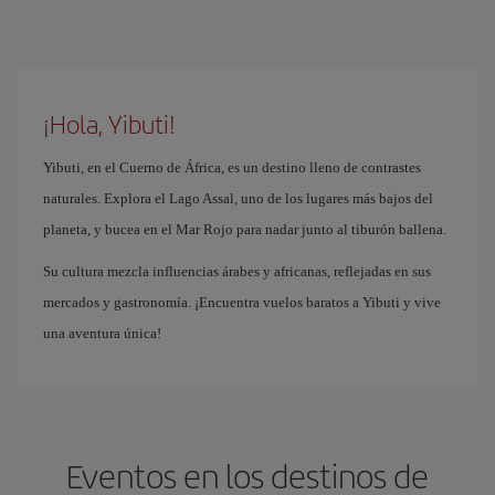
¡Hola, Yibuti!
Yibuti, en el Cuerno de África, es un destino lleno de contrastes
naturales. Explora el Lago Assal, uno de los lugares más bajos del
planeta, y bucea en el Mar Rojo para nadar junto al tiburón ballena.
Su cultura mezcla influencias árabes y africanas, reflejadas en sus
mercados y gastronomía. ¡Encuentra vuelos baratos a Yibuti y vive
una aventura única!
Eventos en los destinos de