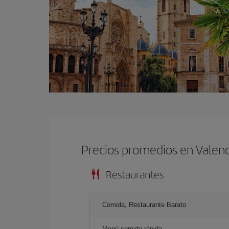
Precios promedios en Valenc
Restaurantes
Comida, Restaurante Barato
Menú comida rápida