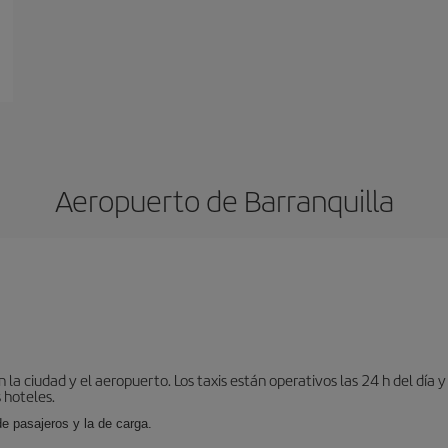
Aeropuerto de Barranquilla
 la ciudad y el aeropuerto. Los taxis están operativos las 24 h del día
 hoteles.
de pasajeros y la de carga.