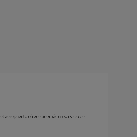
 y el aeropuerto ofrece además un servicio de