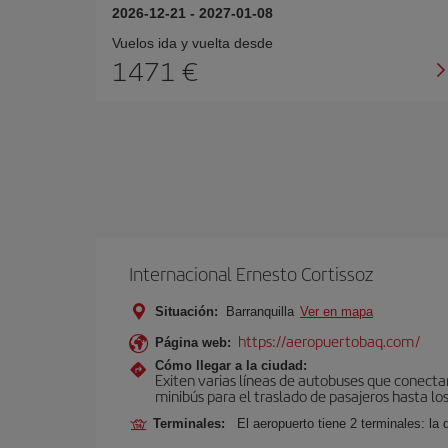
2026-12-21
-
2027-01-08
Vuelos ida y vuelta desde
1471 €
Internacional Ernesto Cortissoz
Situación:
Barranquilla
Ver en mapa
https://aeropuertobaq.com/
Página web:
Cómo llegar a la ciudad:
Exiten varias líneas de autobuses que conectan
minibús para el traslado de pasajeros hasta los
Terminales:
El aeropuerto tiene 2 terminales: la 