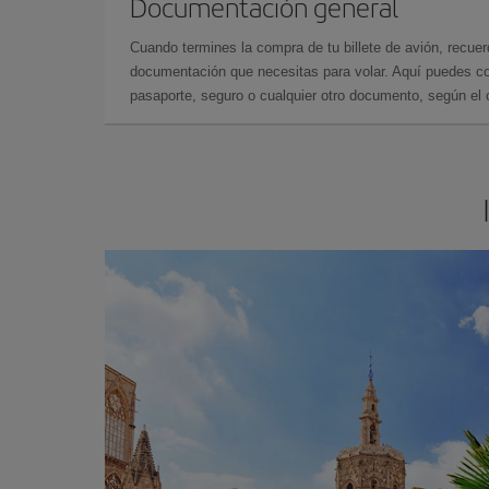
Documentación general
Cuando termines la compra de tu billete de avión, recuer
documentación que necesitas para volar. Aquí puedes con
pasaporte, seguro o cualquier otro documento, según el o