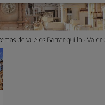
ertas de vuelos Barranquilla - Valen