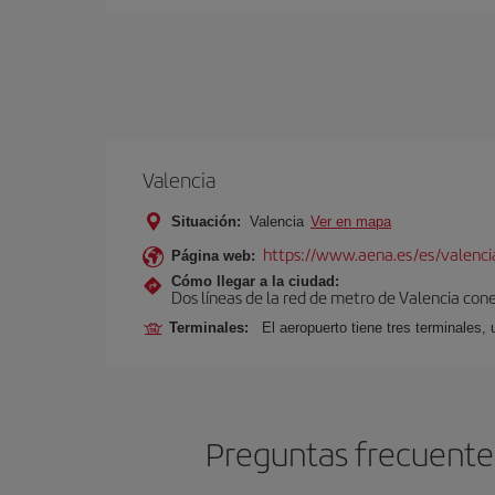
Valencia
Situación:
Valencia
Ver en mapa
https://www.aena.es/es/valenci
Página web:
Cómo llegar a la ciudad:
Dos líneas de la red de metro de Valencia con
Terminales:
El aeropuerto tiene tres terminales, 
Preguntas frecuentes