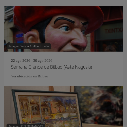
Imagen: Sergio Arribas Toledo
22 ago 2026 - 30 ago 2026
Semana Grande de Bilbao (Aste Nagusia)
Ver ubicación en Bilbao
Imagen: AURUSHAKOFF