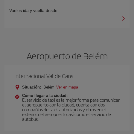
Vuelos ida y vuelta desde
Aeropuerto de Belém
Internacional Val de Cans
Situación:
Belém
Ver en mapa
Cómo llegar a la ciudad:
El servicio de taxi es la mejor forma para comunicar
el aeropuerto con la ciudad, cuenta con dos
compañías de taxis autorizadas y otros en el
exterior del aeropuerto, así como el servicio de
autobús.