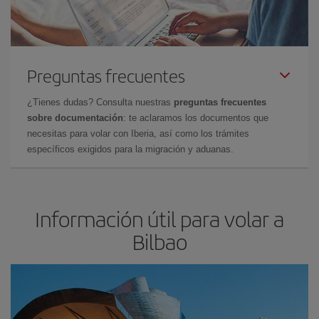
Preguntas frecuentes
¿Tienes dudas? Consulta nuestras
preguntas frecuentes
sobre documentación
: te aclaramos los documentos que
necesitas para volar con Iberia, así como los trámites
específicos exigidos para la migración y aduanas.
Información útil para volar a
Bilbao