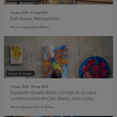
19 mar 2026 - 13 sep 2026
Ruth Asawa: Retrospectiva
Museo Guggenheim Bilbao
Imagen: Pressmaster
16 may 2026 - 06 sep 2026
Exposición titulada 'Alpha y Omega de un vapor.
La última estela del Cabo Blanco, Darío Urzay'
Museo Marítimo Ría de BIlbao