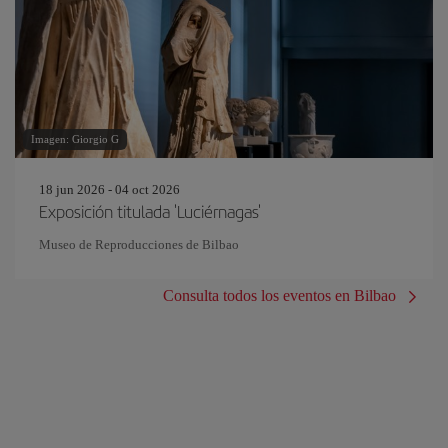
Imagen: Giorgio G
18 jun 2026 - 04 oct 2026
Exposición titulada 'Luciérnagas'
Museo de Reproducciones de Bilbao
Consulta todos los eventos en Bilbao