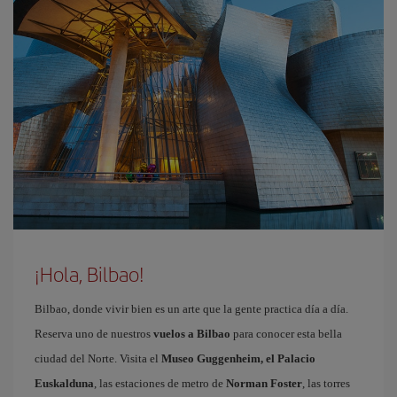
¡Hola, Bilbao!
Bilbao, donde vivir bien es un arte que la gente practica día a día.
Reserva uno de nuestros
vuelos a Bilbao
para conocer esta bella
ciudad del Norte. Visita el
Museo Guggenheim, el Palacio
Euskalduna
, las estaciones de metro de
Norman Foster
, las torres