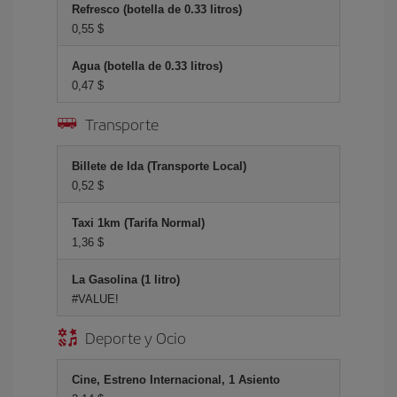
Refresco (botella de 0.33 litros)
0,55 $
Agua (botella de 0.33 litros)
0,47 $
Transporte
Billete de Ida (Transporte Local)
0,52 $
Taxi 1km (Tarifa Normal)
1,36 $
La Gasolina (1 litro)
#VALUE!
Deporte y Ocio
Cine, Estreno Internacional, 1 Asiento