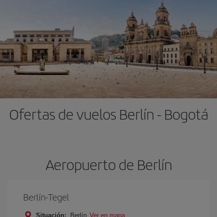
Ofertas de vuelos Berlín - Bogotá
Aeropuerto de Berlín
Berlín-Tegel
Situación:
Berlín
Ver en mapa