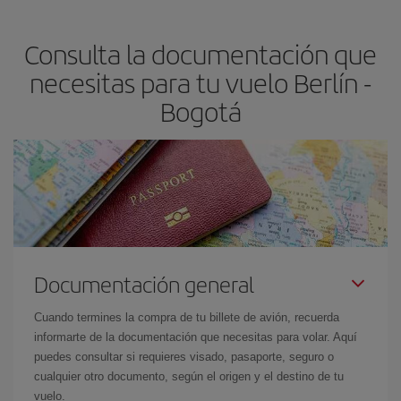
precio según tus necesidades de viaje. La tarifa básica, te
asegura el vuelo más barato.
Consulta la documentación que
necesitas para tu vuelo Berlín -
Bogotá
Documentación general
Cuando termines la compra de tu billete de avión, recuerda
informarte de la documentación que necesitas para volar. Aquí
puedes consultar si requieres visado, pasaporte, seguro o
cualquier otro documento, según el origen y el destino de tu
vuelo.