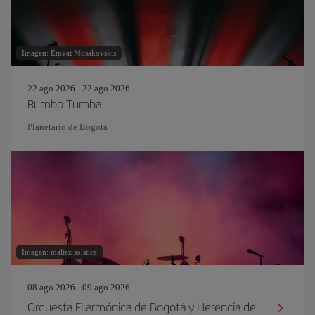
Imagen: Emvat Mosakovskis
22 ago 2026 - 22 ago 2026
Rumbo Tumba
Planetario de Bogotá
Imagen: maltez solstice
08 ago 2026 - 09 ago 2026
Orquesta Filarmónica de Bogotá y Herencia de