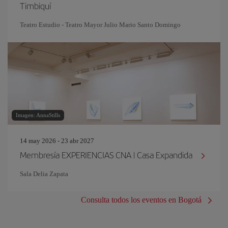
Timbiquí
Teatro Estudio - Teatro Mayor Julio Mario Santo Domingo
Imagen: AnnaStills
14 may 2026 - 23 abr 2027
Membresía EXPERIENCIAS CNA | Casa Expandida
Sala Delia Zapata
Consulta todos los eventos en Bogotá