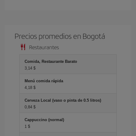
Precios promedios en Bogotá
Restaurantes
Comida, Restaurante Barato
3,14 $
Menú comida rápida
4,18 $
Cerveza Local (vaso o pinta de 0.5 litros)
0,84 $
Cappuccino (normal)
1 $