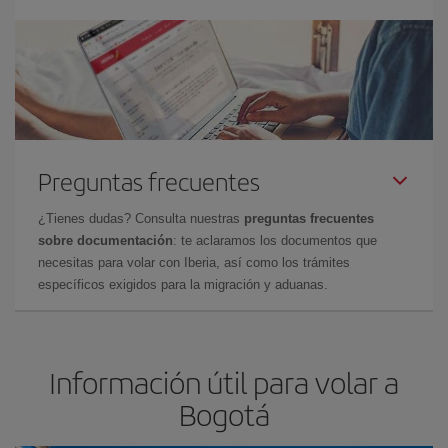
Preguntas frecuentes
¿Tienes dudas? Consulta nuestras
preguntas frecuentes
sobre documentación
: te aclaramos los documentos que
necesitas para volar con Iberia, así como los trámites
específicos exigidos para la migración y aduanas.
Información útil para volar a
Bogotá