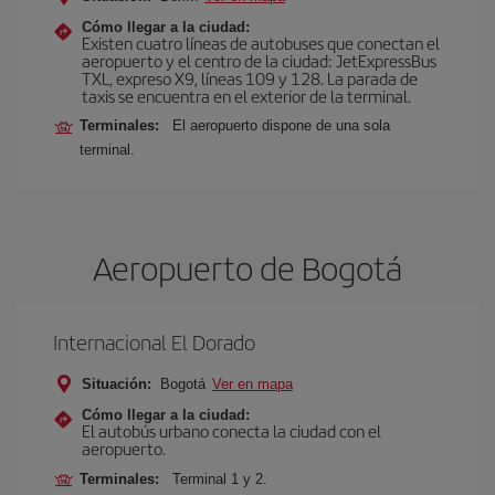
Cómo llegar a la ciudad:
Existen cuatro líneas de autobuses que conectan el
aeropuerto y el centro de la ciudad: JetExpressBus
TXL, expreso X9, lí­neas 109 y 128. La parada de
taxis se encuentra en el exterior de la terminal.
Terminales:
El aeropuerto dispone de una sola
terminal.
Aeropuerto de Bogotá
Internacional El Dorado
Situación:
Bogotá
Ver en mapa
Cómo llegar a la ciudad:
El autobús urbano conecta la ciudad con el
aeropuerto.
Terminales:
Terminal 1 y 2.