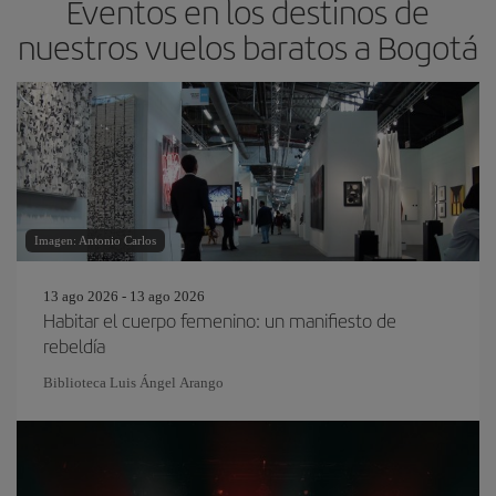
Eventos en los destinos de
nuestros vuelos baratos a Bogotá
Imagen: Antonio Carlos
13 ago 2026 - 13 ago 2026
Habitar el cuerpo femenino: un manifiesto de
rebeldía
Biblioteca Luis Ángel Arango