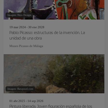
Imagen: Nico Design
19 mar 2024 - 30 ene 2028
Pablo Picasso: estructuras de la invención. La
unidad de una obra
Museo Picasso de Málaga
Imagen: Rawpixel.com
01 abr 2025 - 14 sep 2026
Pintura liberada. Joven figuración española de los