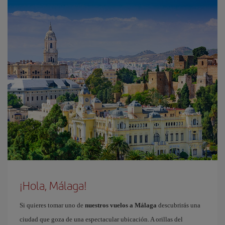
¡Hola, Málaga!
Si quieres tomar uno de
nuestros vuelos a Málaga
descubrirás una
ciudad que goza de una espectacular ubicación. A orillas del