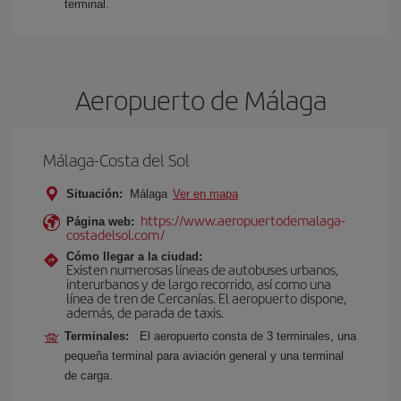
terminal.
Aeropuerto de Málaga
Málaga-Costa del Sol
Situación:
Málaga
Ver en mapa
https://www.aeropuertodemalaga-
Página web:
costadelsol.com/
Cómo llegar a la ciudad:
Existen numerosas líneas de autobuses urbanos,
interurbanos y de largo recorrido, así como una
línea de tren de Cercanías. El aeropuerto dispone,
además, de parada de taxis.
Terminales:
El aeropuerto consta de 3 terminales, una
pequeña terminal para aviación general y una terminal
de carga.