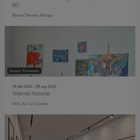
80
Museo Thyssen Málaga
Imagen: Pressmaster
29 abr 2026 - 29 sep 2026
Tejiendo historias
MUCAC La Coracha