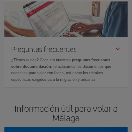
Preguntas frecuentes
¿Tienes dudas? Consulta nuestras
preguntas frecuentes
sobre documentación
: te aclaramos los documentos que
necesitas para volar con Iberia, así como los trámites
específicos exigidos para la migración y aduanas.
Información útil para volar a
Málaga