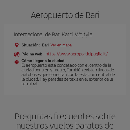
Aeropuerto de Bari
Internacional de Bari Karol Wojtyla
Situación:
Bari
Ver en mapa
https://www.aeroportidipuglia.it/
Página web:
Cómo llegar a la ciudad:
El aeropuerto está concetado con el centro de la
ciudad por tren y metro, También existen líneas de
autobuses que conectan con la estación central de
la ciudad. Hay paradas de taxis en el exterior de la
terminal.
Preguntas frecuentes sobre
nuestros vuelos baratos de