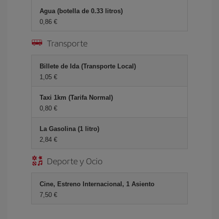
Agua (botella de 0.33 litros)
0,86 €
Transporte
Billete de Ida (Transporte Local)
1,05 €
Taxi 1km (Tarifa Normal)
0,80 €
La Gasolina (1 litro)
2,84 €
Deporte y Ocio
Cine, Estreno Internacional, 1 Asiento
7,50 €