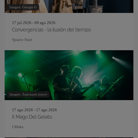
Imagen: Giorgio G
17 jul 2026 - 09 ago 2026
Convergencias - la ilusión del tiempo
Spazio Start
Imagen: Zamrznuti tonovi
17 ago 2026 - 17 ago 2026
Il Mago Del Gelato
I Make