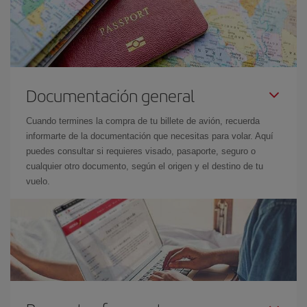
Documentación general
Cuando termines la compra de tu billete de avión, recuerda
informarte de la documentación que necesitas para volar. Aquí
puedes consultar si requieres visado, pasaporte, seguro o
cualquier otro documento, según el origen y el destino de tu
vuelo.