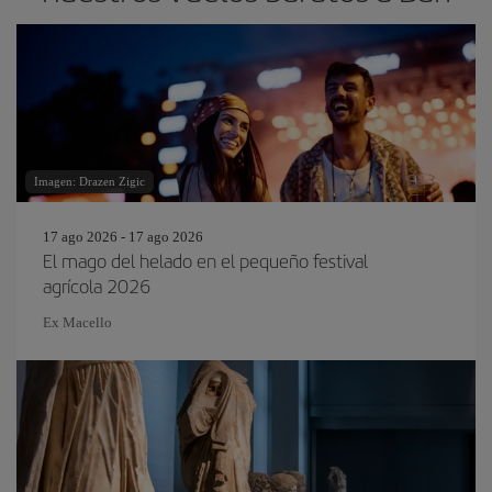
Imagen: Drazen Zigic
17 ago 2026 - 17 ago 2026
El mago del helado en el pequeño festival
agrícola 2026
Ex Macello