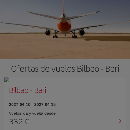
Ofertas de vuelos Bilbao - Bari
Bilbao
-
Bari
2027-04-10
-
2027-04-15
Vuelos ida y vuelta desde
332 €