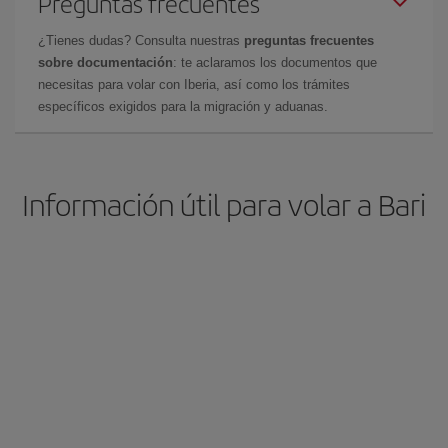
Preguntas frecuentes
¿Tienes dudas? Consulta nuestras
preguntas frecuentes
sobre documentación
: te aclaramos los documentos que
necesitas para volar con Iberia, así como los trámites
específicos exigidos para la migración y aduanas.
Información útil para volar a Bari