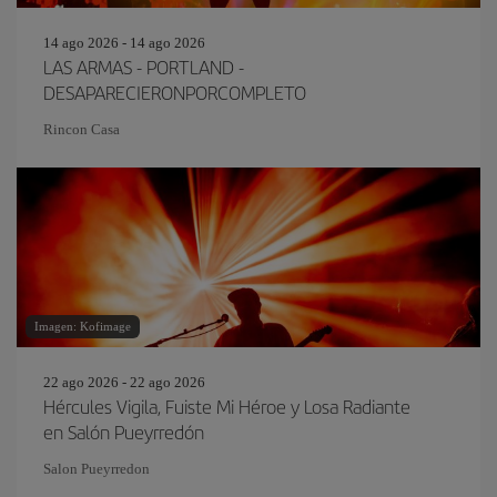
14 ago 2026 - 14 ago 2026
LAS ARMAS - PORTLAND -
DESAPARECIERONPORCOMPLETO
Rincon Casa
Imagen: Kofimage
22 ago 2026 - 22 ago 2026
Hércules Vigila, Fuiste Mi Héroe y Losa Radiante
en Salón Pueyrredón
Salon Pueyrredon