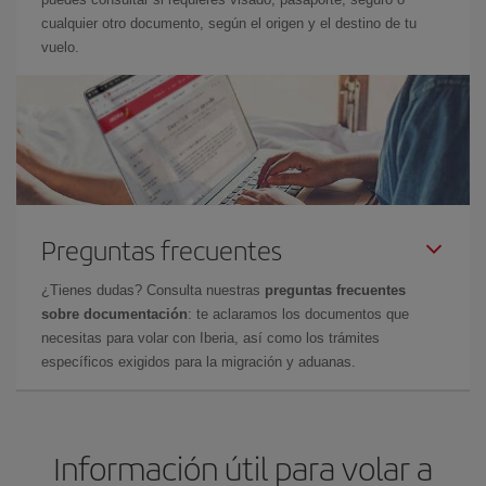
cualquier otro documento, según el origen y el destino de tu
vuelo.
Preguntas frecuentes
¿Tienes dudas? Consulta nuestras
preguntas frecuentes
sobre documentación
: te aclaramos los documentos que
necesitas para volar con Iberia, así como los trámites
específicos exigidos para la migración y aduanas.
Información útil para volar a