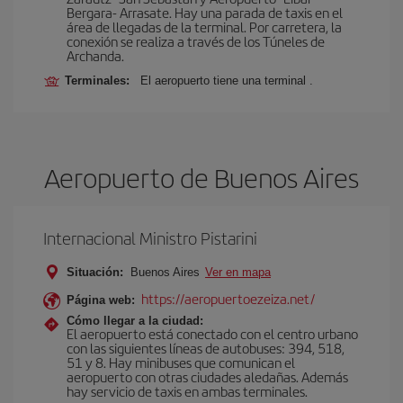
Bergara- Arrasate. Hay una parada de taxis en el
área de llegadas de la terminal. Por carretera, la
conexión se realiza a través de los Túneles de
Archanda.
Terminales:
El aeropuerto tiene una terminal .
Aeropuerto de Buenos Aires
Internacional Ministro Pistarini
Situación:
Buenos Aires
Ver en mapa
https://aeropuertoezeiza.net/
Página web:
Cómo llegar a la ciudad:
El aeropuerto está conectado con el centro urbano
con las siguientes líneas de autobuses: 394, 518,
51 y 8. Hay minibuses que comunican el
aeropuerto con otras ciudades aledañas. Además
hay servicio de taxis en ambas terminales.