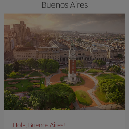
Buenos Aires
¡Hola, Buenos Aires!