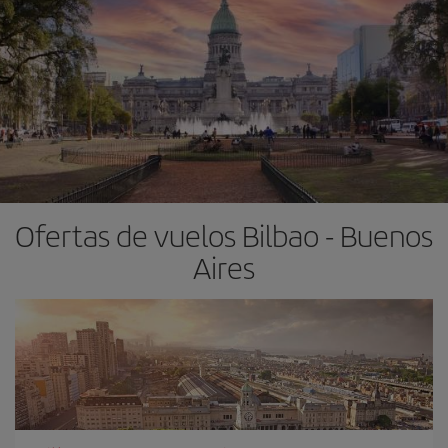
Ofertas de vuelos Bilbao - Buenos
Aires