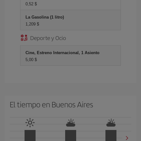
0,52 $
La Gasolina (1 litro)
1,209 $
Deporte y Ocio
Cine, Estreno Internacional, 1 Asiento
5,00 $
El tiempo en Buenos Aires