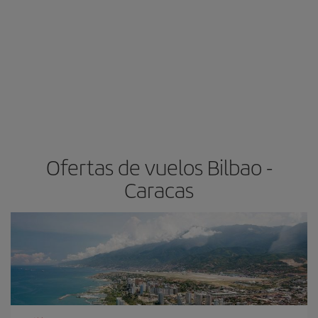
Ofertas de vuelos Bilbao -
Caracas