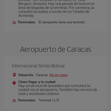
Bergara- Arrasate. Hay una parada de taxis en el
área de llegadas de la terminal. Por carretera, la
conexión se realiza a través de los Túneles de
Archanda.
Terminales:
El aeropuerto tiene una terminal .
Aeropuerto de Caracas
Internacional Simón Bolívar
Situación:
Caracas
Ver en mapa
Cómo llegar a la ciudad:
Hay un servicio de lanzadera que comunica la
ciudad con el aeropuerto. También hay servicio de
taxis y autobuses urbanos
Terminales:
Terminal I y D.