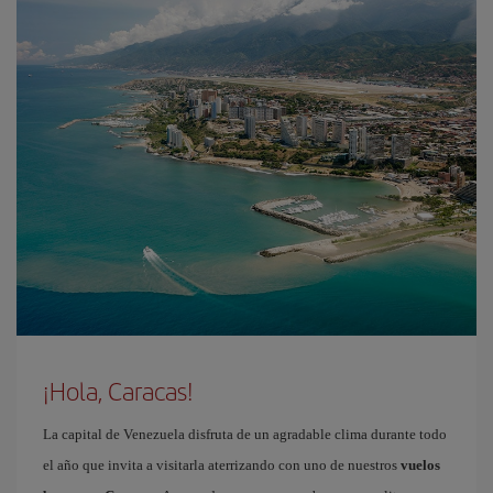
¡Hola, Caracas!
La capital de Venezuela disfruta de un agradable clima durante todo
el año que invita a visitarla aterrizando con uno de nuestros
vuelos