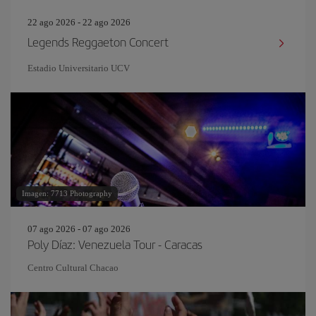
22 ago 2026 - 22 ago 2026
Legends Reggaeton Concert
Estadio Universitario UCV
Imagen: 7713 Photography
07 ago 2026 - 07 ago 2026
Poly Díaz: Venezuela Tour - Caracas
Centro Cultural Chacao