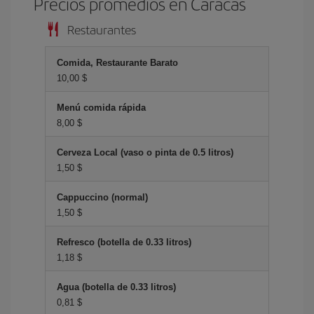
Precios promedios en Caracas
Restaurantes
Comida, Restaurante Barato
10,00 $
Menú comida rápida
8,00 $
Cerveza Local (vaso o pinta de 0.5 litros)
1,50 $
Cappuccino (normal)
1,50 $
Refresco (botella de 0.33 litros)
1,18 $
Agua (botella de 0.33 litros)
0,81 $