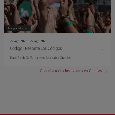
Imagen: bbernard
22 ago 2026 - 22 ago 2026
Código · Respeta Los Códigos
Hard Rock Café. 4ta tran. Los palos Grandes
Consulta todos los eventos en Caracas