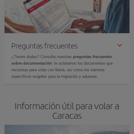
Preguntas frecuentes
¿Tienes dudas? Consulta nuestras
preguntas frecuentes
sobre documentación
: te aclaramos los documentos que
necesitas para volar con Iberia, así como los trámites
específicos exigidos para la migración y aduanas.
Información útil para volar a
Caracas