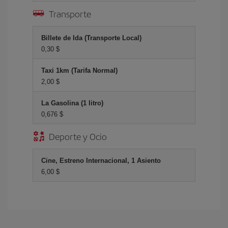
Transporte
Billete de Ida (Transporte Local)
0,30 $
Taxi 1km (Tarifa Normal)
2,00 $
La Gasolina (1 litro)
0,676 $
Deporte y Ocio
Cine, Estreno Internacional, 1 Asiento
6,00 $