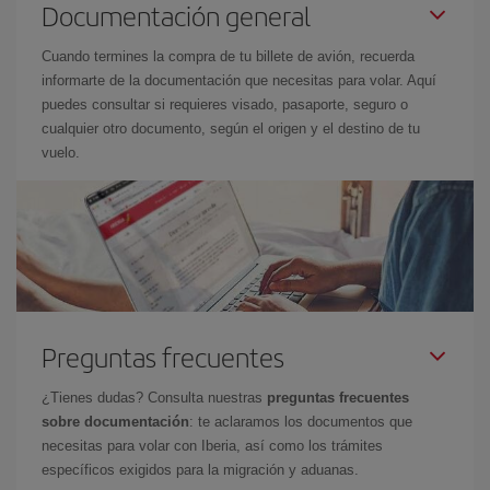
Documentación general
Cuando termines la compra de tu billete de avión, recuerda
informarte de la documentación que necesitas para volar. Aquí
puedes consultar si requieres visado, pasaporte, seguro o
cualquier otro documento, según el origen y el destino de tu
vuelo.
Preguntas frecuentes
¿Tienes dudas? Consulta nuestras
preguntas frecuentes
sobre documentación
: te aclaramos los documentos que
necesitas para volar con Iberia, así como los trámites
específicos exigidos para la migración y aduanas.