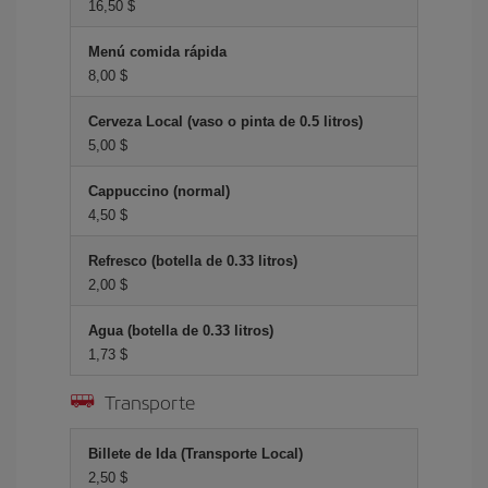
16,50 $
Menú comida rápida
8,00 $
Cerveza Local (vaso o pinta de 0.5 litros)
5,00 $
Cappuccino (normal)
4,50 $
Refresco (botella de 0.33 litros)
2,00 $
Agua (botella de 0.33 litros)
1,73 $
Transporte
Billete de Ida (Transporte Local)
2,50 $