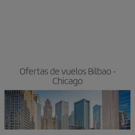
Ofertas de vuelos Bilbao -
Chicago