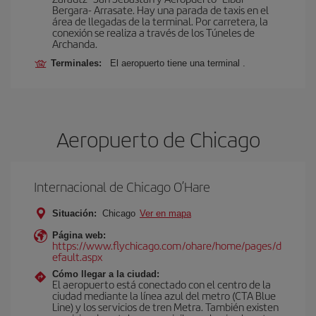
Bergara- Arrasate. Hay una parada de taxis en el
área de llegadas de la terminal. Por carretera, la
conexión se realiza a través de los Túneles de
Archanda.
Terminales:
El aeropuerto tiene una terminal .
Aeropuerto de Chicago
Internacional de Chicago O’Hare
Situación:
Chicago
Ver en mapa
Página web:
https://www.flychicago.com/ohare/home/pages/d
efault.aspx
Cómo llegar a la ciudad:
El aeropuerto está conectado con el centro de la
ciudad mediante la línea azul del metro (CTA Blue
Line) y los servicios de tren Metra. También existen