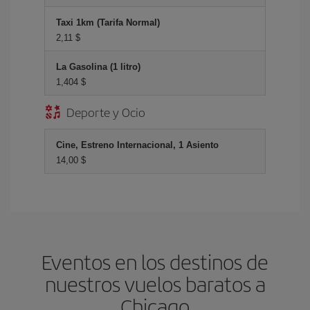
Taxi 1km (Tarifa Normal)
2,11 $
La Gasolina (1 litro)
1,404 $
Deporte y Ocio
Cine, Estreno Internacional, 1 Asiento
14,00 $
Eventos en los destinos de
nuestros vuelos baratos a
Chicago