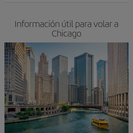
Información útil para volar a
Chicago