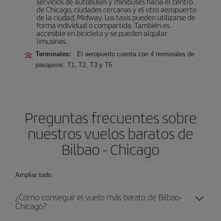
servicios de autobuses y minibuses hacia el centro
de Chicago, ciudades cercanas y el otro aeropuerto
de la ciudad, Midway. Los taxis pueden utilizarse de
forma individual o compartida. También es
accesible en bicicleta y se pueden alquilar
limusinas.
Terminales:
El aeropuerto cuenta con 4 terminales de
pasajeros: T1, T2, T3 y T5.
Preguntas frecuentes sobre
nuestros vuelos baratos de
Bilbao - Chicago
Ampliar todo
¿Cómo conseguir el vuelo más barato de Bilbao-
Chicago?