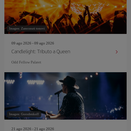
Imagen: Zamrznuti tonovi
09 ago 2026 - 09 ago 2026
Candlelight: Tributo a Queen
Odd Fellow Palæet
Imagen: Gorodenkoff
21 ago 2026 - 21 ago 2026