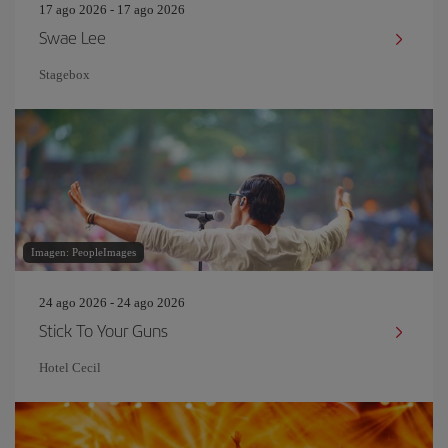
17 ago 2026 - 17 ago 2026
Swae Lee
Stagebox
Imagen: PeopleImages
24 ago 2026 - 24 ago 2026
Stick To Your Guns
Hotel Cecil