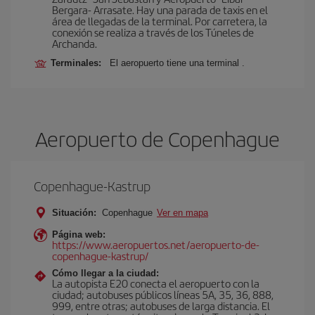
Bergara- Arrasate. Hay una parada de taxis en el
área de llegadas de la terminal. Por carretera, la
conexión se realiza a través de los Túneles de
Archanda.
Terminales:
El aeropuerto tiene una terminal .
Aeropuerto de Copenhague
Copenhague-Kastrup
Situación:
Copenhague
Ver en mapa
Página web:
https://www.aeropuertos.net/aeropuerto-de-
copenhague-kastrup/
Cómo llegar a la ciudad:
La autopista E20 conecta el aeropuerto con la
ciudad; autobuses públicos líneas 5A, 35, 36, 888,
999, entre otras; autobuses de larga distancia. El