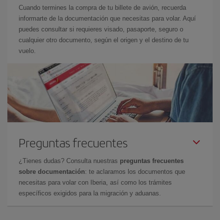
Cuando termines la compra de tu billete de avión, recuerda
informarte de la documentación que necesitas para volar. Aquí
puedes consultar si requieres visado, pasaporte, seguro o
cualquier otro documento, según el origen y el destino de tu
vuelo.
Preguntas frecuentes
¿Tienes dudas? Consulta nuestras
preguntas frecuentes
sobre documentación
: te aclaramos los documentos que
necesitas para volar con Iberia, así como los trámites
específicos exigidos para la migración y aduanas.