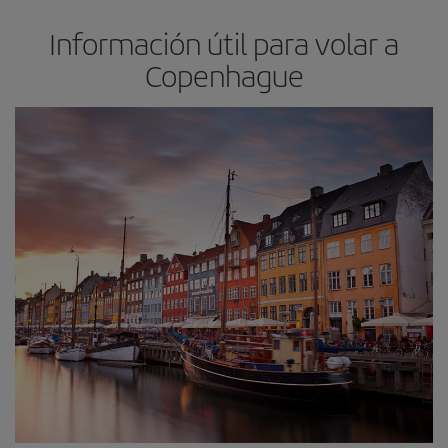
Información útil para volar a
Copenhague