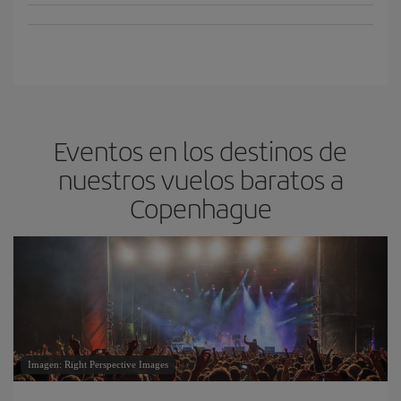
Eventos en los destinos de
nuestros vuelos baratos a
Copenhague
Imagen: Right Perspective Images