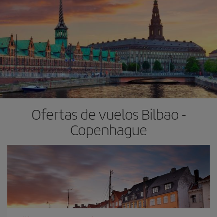
Ofertas de vuelos Bilbao -
Copenhague