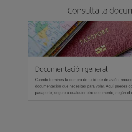
Consulta la docum
Documentación general
Cuando termines la compra de tu billete de avión, recuer
documentación que necesitas para volar. Aquí puedes con
pasaporte, seguro o cualquier otro documento, según el o