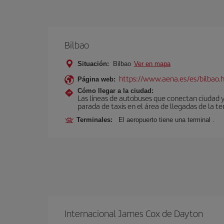
Bilbao
Situación:
Bilbao
Ver en mapa
https://www.aena.es/es/bilbao.
Página web:
Cómo llegar a la ciudad:
Las líneas de autobuses que conectan ciudad 
parada de taxis en el área de llegadas de la te
Terminales:
El aeropuerto tiene una terminal .
Internacional James Cox de Dayton