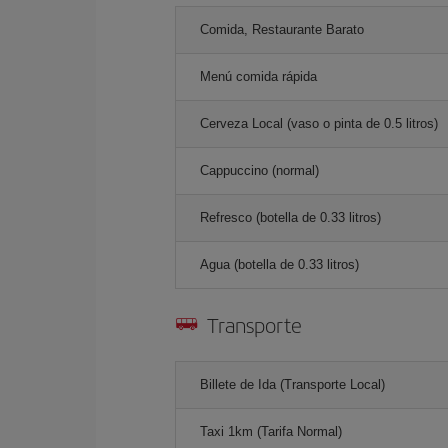
Comida, Restaurante Barato
Menú comida rápida
Cerveza Local (vaso o pinta de 0.5 litros)
Cappuccino (normal)
Refresco (botella de 0.33 litros)
Agua (botella de 0.33 litros)
Transporte
Billete de Ida (Transporte Local)
Taxi 1km (Tarifa Normal)