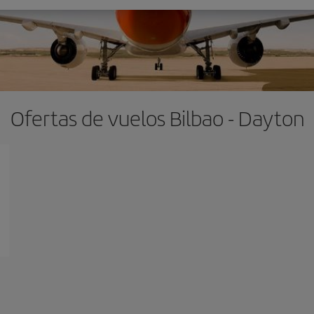
Ofertas de vuelos Bilbao - Dayton