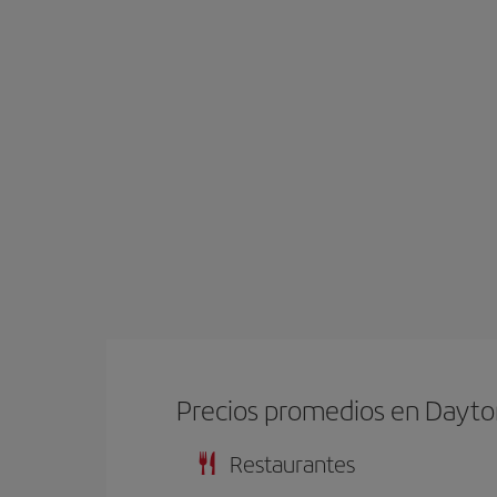
Precios promedios en Dayt
Restaurantes