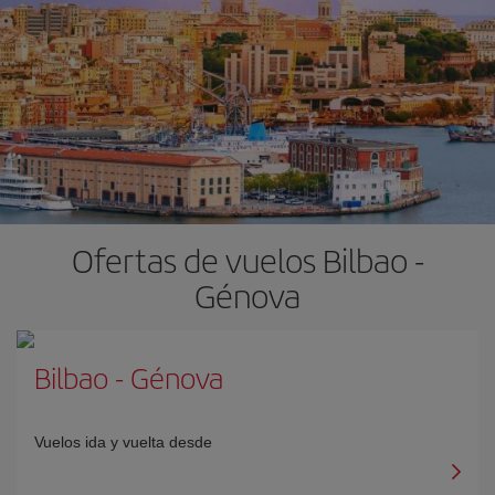
Ofertas de vuelos Bilbao -
Génova
Bilbao
-
Génova
Vuelos ida y vuelta desde