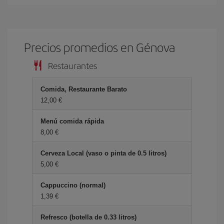
Precios promedios en Génova
Restaurantes
Comida, Restaurante Barato
12,00 €
Menú comida rápida
8,00 €
Cerveza Local (vaso o pinta de 0.5 litros)
5,00 €
Cappuccino (normal)
1,39 €
Refresco (botella de 0.33 litros)