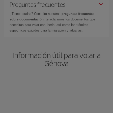
Preguntas frecuentes
¿Tienes dudas? Consulta nuestras
preguntas frecuentes
sobre documentación
: te aclaramos los documentos que
necesitas para volar con Iberia, así como los trámites
específicos exigidos para la migración y aduanas.
Información útil para volar a
Génova