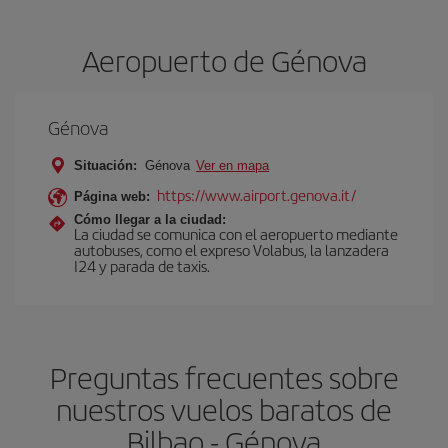
Aeropuerto de Génova
Génova
Situación:
Génova
Ver en mapa
https://www.airport.genova.it/
Página web:
Cómo llegar a la ciudad:
La ciudad se comunica con el aeropuerto mediante
autobuses, como el expreso Volabus, la lanzadera
I24 y parada de taxis.
Preguntas frecuentes sobre
nuestros vuelos baratos de
Bilbao - Génova