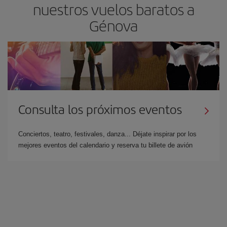
nuestros vuelos baratos a
Génova
Consulta los próximos eventos
Conciertos, teatro, festivales, danza... Déjate inspirar por los
mejores eventos del calendario y reserva tu billete de avión