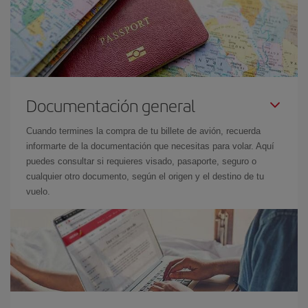
Documentación general
Cuando termines la compra de tu billete de avión, recuerda
informarte de la documentación que necesitas para volar. Aquí
puedes consultar si requieres visado, pasaporte, seguro o
cualquier otro documento, según el origen y el destino de tu
vuelo.