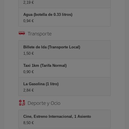
2,19 €
Agua (botella de 0.33 litros)
0,94 €
Transporte
Billete de Ida (Transporte Local)
1,50 €
Taxi 1km (Tarifa Normal)
0,90 €
La Gasolina (1 litro)
2,84 €
Deporte y Ocio
Cine, Estreno Internacional, 1 Asiento
8,50 €