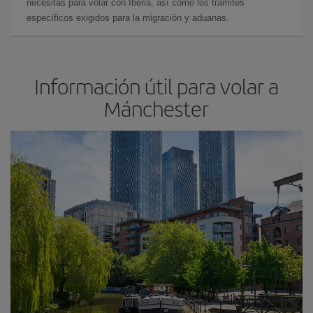
necesitas para volar con Iberia, así como los trámites
específicos exigidos para la migración y aduanas.
Información útil para volar a
Mánchester