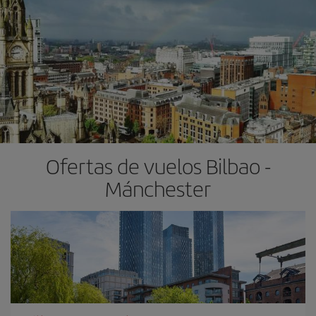
Ofertas de vuelos Bilbao -
Mánchester