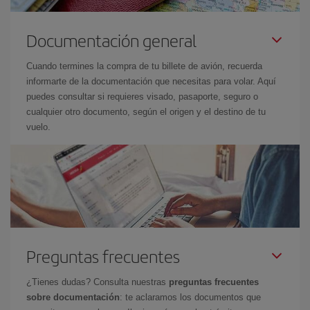
Documentación general
Cuando termines la compra de tu billete de avión, recuerda
informarte de la documentación que necesitas para volar. Aquí
puedes consultar si requieres visado, pasaporte, seguro o
cualquier otro documento, según el origen y el destino de tu
vuelo.
Preguntas frecuentes
¿Tienes dudas? Consulta nuestras
preguntas frecuentes
sobre documentación
: te aclaramos los documentos que