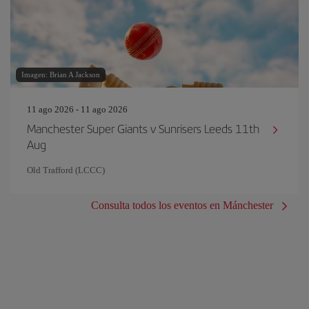
Imagen: Brian A Jackson
11 ago 2026 - 11 ago 2026
Manchester Super Giants v Sunrisers Leeds 11th
Aug
Old Trafford (LCCC)
Consulta todos los eventos en Mánchester