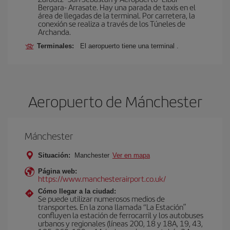
Bergara- Arrasate. Hay una parada de taxis en el
área de llegadas de la terminal. Por carretera, la
conexión se realiza a través de los Túneles de
Archanda.
Terminales:
El aeropuerto tiene una terminal .
Aeropuerto de Mánchester
Mánchester
Situación:
Manchester
Ver en mapa
Página web:
https://www.manchesterairport.co.uk/
Cómo llegar a la ciudad:
Se puede utilizar numerosos medios de
transportes. En la zona llamada “La Estación”
confluyen la estación de ferrocarril y los autobuses
urbanos y regionales (líneas 200, 18 y 18A, 19, 43,