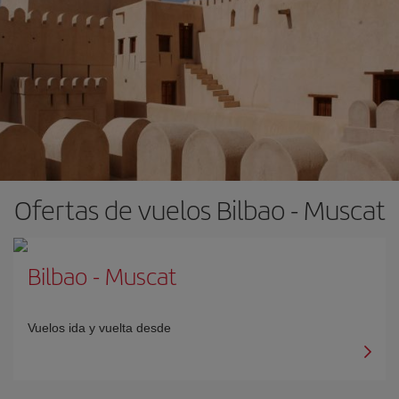
Ofertas de vuelos Bilbao - Muscat
Bilbao
-
Muscat
Vuelos ida y vuelta desde