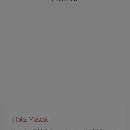
¡Hola, Muscat!