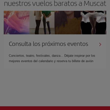
nuestros vuelos baratos a Muscat
Consulta los próximos eventos
Conciertos, teatro, festivales, danza... Déjate inspirar por los
mejores eventos del calendario y reserva tu billete de avión