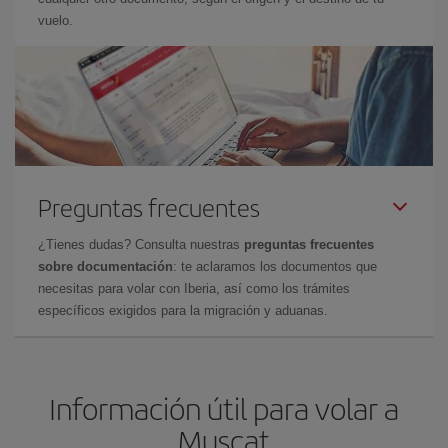
vuelo.
Preguntas frecuentes
¿Tienes dudas? Consulta nuestras
preguntas frecuentes
sobre documentación
: te aclaramos los documentos que
necesitas para volar con Iberia, así como los trámites
específicos exigidos para la migración y aduanas.
Información útil para volar a
Muscat