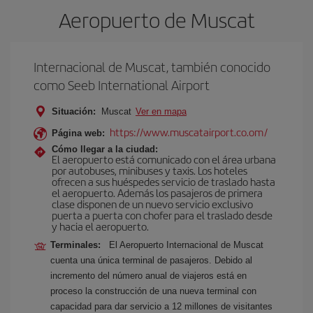
Aeropuerto de Muscat
Internacional de Muscat, también conocido
como Seeb International Airport
Situación:
Muscat
Ver en mapa
https://www.muscatairport.co.om/
Página web:
Cómo llegar a la ciudad:
El aeropuerto está comunicado con el área urbana
por autobuses, minibuses y taxis. Los hoteles
ofrecen a sus huéspedes servicio de traslado hasta
el aeropuerto. Además los pasajeros de primera
clase disponen de un nuevo servicio exclusivo
puerta a puerta con chofer para el traslado desde
y hacia el aeropuerto.
Terminales:
El Aeropuerto Internacional de Muscat
cuenta una única terminal de pasajeros. Debido al
incremento del número anual de viajeros está en
proceso la construcción de una nueva terminal con
capacidad para dar servicio a 12 millones de visitantes