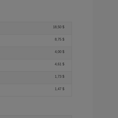
18,50 $
8,75 $
4,00 $
4,61 $
1,73 $
1,47 $