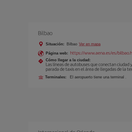
Bilbao
Situación:
Bilbao
Ver en mapa
https://www.aena.es/es/bilbao.
Página web:
Cómo llegar a la ciudad:
Las líneas de autobuses que conectan ciudad 
parada de taxis en el área de llegadas de la te
Terminales:
El aeropuerto tiene una terminal .