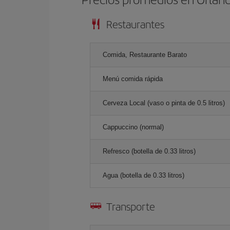
Restaurantes
Comida, Restaurante Barato
Menú comida rápida
Cerveza Local (vaso o pinta de 0.5 litros)
Cappuccino (normal)
Refresco (botella de 0.33 litros)
Agua (botella de 0.33 litros)
Transporte