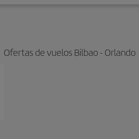
Ofertas de vuelos Bilbao - Orlando