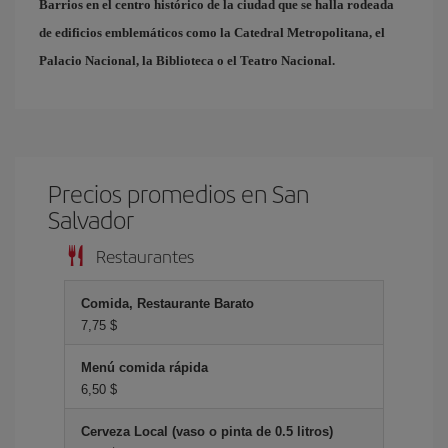
Barrios
en el centro histórico de la ciudad que se halla rodeada
de edificios emblemáticos como la Catedral Metropolitana, el
Palacio Nacional, la Biblioteca o el Teatro Nacional.
Precios promedios en San
Salvador
Restaurantes
Comida, Restaurante Barato
7,75 $
Menú comida rápida
6,50 $
Cerveza Local (vaso o pinta de 0.5 litros)