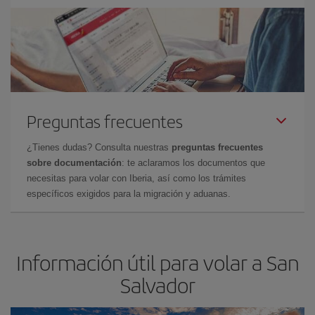
Preguntas frecuentes
¿Tienes dudas? Consulta nuestras
preguntas frecuentes
sobre documentación
: te aclaramos los documentos que
necesitas para volar con Iberia, así como los trámites
específicos exigidos para la migración y aduanas.
Información útil para volar a San
Salvador