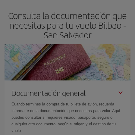
asegura el vuelo más barato.
Consulta la documentación que
necesitas para tu vuelo Bilbao -
San Salvador
Documentación general
Cuando termines la compra de tu billete de avión, recuerda
informarte de la documentación que necesitas para volar. Aquí
puedes consultar si requieres visado, pasaporte, seguro o
cualquier otro documento, según el origen y el destino de tu
vuelo.