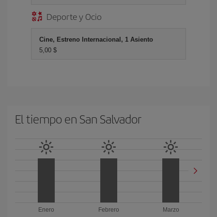
Deporte y Ocio
Cine, Estreno Internacional, 1 Asiento
5,00 $
El tiempo en San Salvador
Enero
Febrero
Marzo