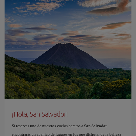
¡Hola, San Salvador!
Si reservas uno de nuestros vuelos baratos a
San Salvador
encontrarás un abanico de lugares en los que disfrutar de la belleza