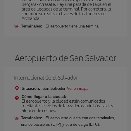
Bergara- Arrasate. Hay una parada de taxis en el
área de llegadas de la terminal. Por carretera, la
conexión se realiza a través de los Túneles de
Archanda.
Terminales:
El aeropuerto tiene una terminal .
Aeropuerto de San Salvador
Internacional de El Salvador
Situación:
San Salvador
Ver en mapa
Cómo llegar a la ciudad:
El aeropuerto y la ciudad están comunicados
mediante servicios de lanzaderas, minibús, taxis y
alquiler de coches.
Terminales:
El aeropuerto cuenta con dos terminales,
una de pasajeros (ETP) y otra de carga (ETC).