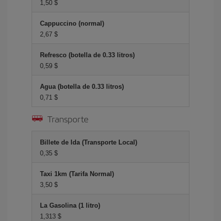
1,50 $
Cappuccino (normal)
2,67 $
Refresco (botella de 0.33 litros)
0,59 $
Agua (botella de 0.33 litros)
0,71 $
Transporte
Billete de Ida (Transporte Local)
0,35 $
Taxi 1km (Tarifa Normal)
3,50 $
La Gasolina (1 litro)
1,313 $