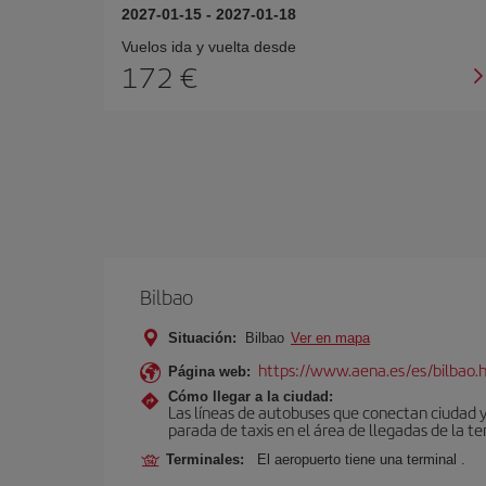
2027-01-15
-
2027-01-18
Vuelos ida y vuelta desde
172 €
Bilbao
Situación:
Bilbao
Ver en mapa
https://www.aena.es/es/bilbao.
Página web:
Cómo llegar a la ciudad:
Las líneas de autobuses que conectan ciudad 
parada de taxis en el área de llegadas de la te
Terminales:
El aeropuerto tiene una terminal .