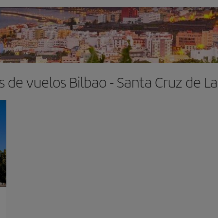
s de vuelos Bilbao - Santa Cruz de L