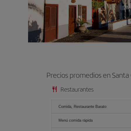
Precios promedios en Santa
Restaurantes
Comida, Restaurante Barato
Menú comida rápida