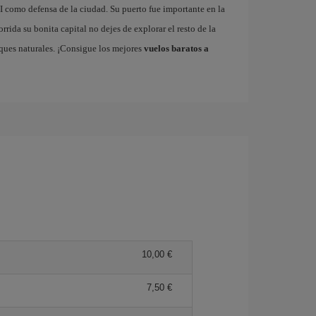
VI como defensa de la ciudad. Su puerto fue importante en la
rrida su bonita capital no dejes de explorar el resto de la
rques naturales. ¡Consigue los mejores
vuelos baratos a
10,00 €
7,50 €