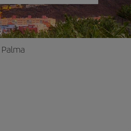
a Palma