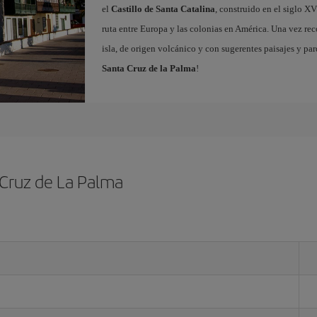
el
Castillo de Santa Catalina
, construido en el siglo X
ruta entre Europa y las colonias en América. Una vez reco
isla, de origen volcánico y con sugerentes paisajes y pa
Santa Cruz de la Palma
!
 Cruz de La Palma