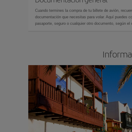
Cuando termines la compra de tu billete de avión, recuer
documentación que necesitas para volar. Aquí puedes con
pasaporte, seguro o cualquier otro documento, según el o
Informac