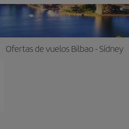
Ofertas de vuelos Bilbao - Sídney