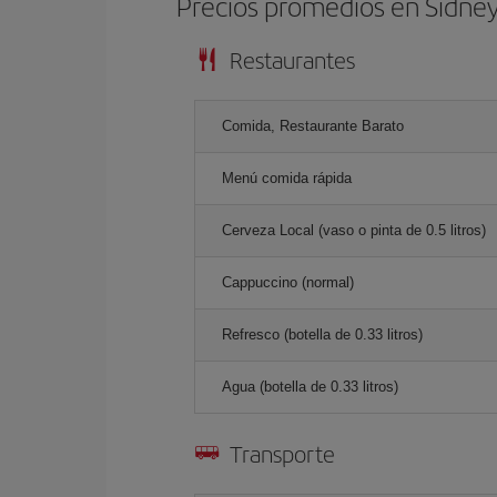
Precios promedios en Sídne
Restaurantes
Comida, Restaurante Barato
Menú comida rápida
Cerveza Local (vaso o pinta de 0.5 litros)
Cappuccino (normal)
Refresco (botella de 0.33 litros)
Agua (botella de 0.33 litros)
Transporte