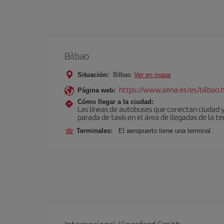
Bilbao
Situación:
Bilbao
Ver en mapa
https://www.aena.es/es/bilbao.
Página web:
Cómo llegar a la ciudad:
Las líneas de autobuses que conectan ciudad 
parada de taxis en el área de llegadas de la te
Terminales:
El aeropuerto tiene una terminal .