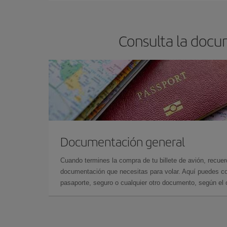
Consulta la docu
Documentación general
Cuando termines la compra de tu billete de avión, recuer
documentación que necesitas para volar. Aquí puedes con
pasaporte, seguro o cualquier otro documento, según el o