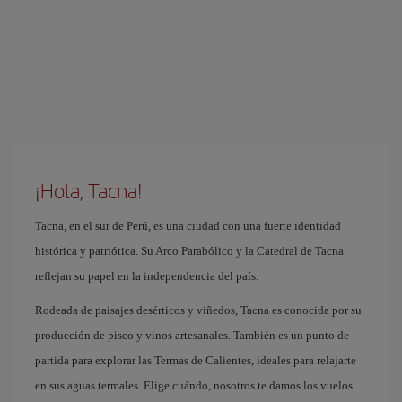
¡Hola, Tacna!
Tacna, en el sur de Perú, es una ciudad con una fuerte identidad
histórica y patriótica. Su Arco Parabólico y la Catedral de Tacna
reflejan su papel en la independencia del país.
Rodeada de paisajes desérticos y viñedos, Tacna es conocida por su
producción de pisco y vinos artesanales. También es un punto de
partida para explorar las Termas de Calientes, ideales para relajarte
en sus aguas termales. Elige cuándo, nosotros te damos los vuelos