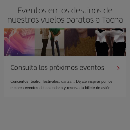
Eventos en los destinos de
nuestros vuelos baratos a Tacna
Consulta los próximos eventos
Conciertos, teatro, festivales, danza... Déjate inspirar por los
mejores eventos del calendario y reserva tu billete de avión