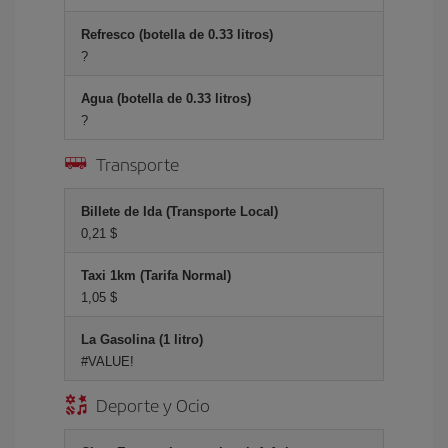
Refresco (botella de 0.33 litros)
?
Agua (botella de 0.33 litros)
?
Transporte
Billete de Ida (Transporte Local)
0,21 $
Taxi 1km (Tarifa Normal)
1,05 $
La Gasolina (1 litro)
#VALUE!
Deporte y Ocio