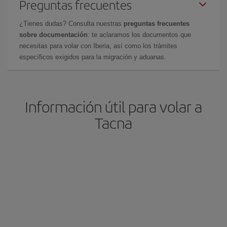
Preguntas frecuentes
¿Tienes dudas? Consulta nuestras
preguntas frecuentes
sobre documentación
: te aclaramos los documentos que
necesitas para volar con Iberia, así como los trámites
específicos exigidos para la migración y aduanas.
Información útil para volar a
Tacna