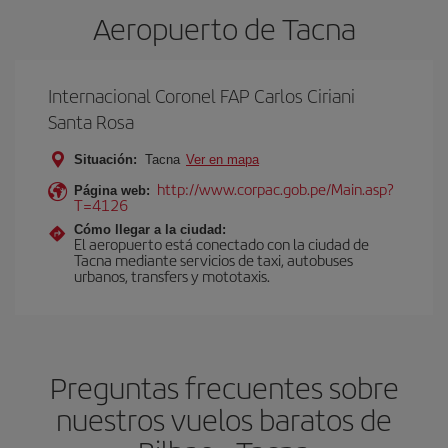
Aeropuerto de Tacna
Internacional Coronel FAP Carlos Ciriani
Santa Rosa
Situación:
Tacna
Ver en mapa
http://www.corpac.gob.pe/Main.asp?
Página web:
T=4126
Cómo llegar a la ciudad:
El aeropuerto está conectado con la ciudad de
Tacna mediante servicios de taxi, autobuses
urbanos, transfers y mototaxis.
Preguntas frecuentes sobre
nuestros vuelos baratos de