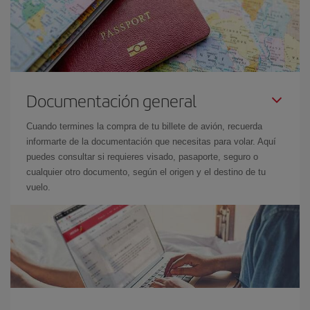
Documentación general
Cuando termines la compra de tu billete de avión, recuerda
informarte de la documentación que necesitas para volar. Aquí
puedes consultar si requieres visado, pasaporte, seguro o
cualquier otro documento, según el origen y el destino de tu
vuelo.