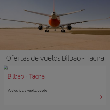
Ofertas de vuelos Bilbao - Tacna
Bilbao
-
Tacna
Vuelos ida y vuelta desde