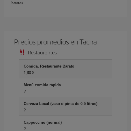
baratos.
Precios promedios en Tacna
Restaurantes
Comida, Restaurante Barato
1,80 $
Menú comida rápida
?
Cerveza Local (vaso o pinta de 0.5 litros)
?
Cappuccino (normal)
?