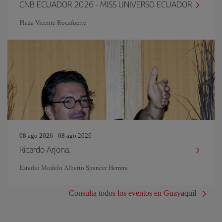
CNB ECUADOR 2026 - MISS UNIVERSO ECUADOR
Plaza Vicente Rocafuerte
08 ago 2026 - 08 ago 2026
Ricardo Arjona.
Estadio Modelo Alberto Spencer Herrera
Consulta todos los eventos en Guayaquil