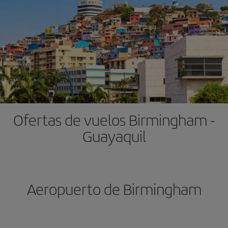
Ofertas de vuelos Birmingham -
Guayaquil
Aeropuerto de Birmingham