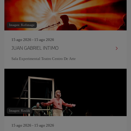
Imagen: Kofimage
15 ago 2026 - 15 ago 2026
JUAN GABRIEL INTIMO
Sala Experimental Teatro Centro De Arte
Imagen: Kozlik
15 ago 2026 - 15 ago 2026