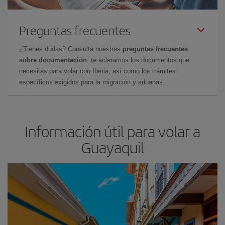
Preguntas frecuentes
¿Tienes dudas? Consulta nuestras
preguntas frecuentes
sobre documentación
: te aclaramos los documentos que
necesitas para volar con Iberia, así como los trámites
específicos exigidos para la migración y aduanas.
Información útil para volar a
Guayaquil