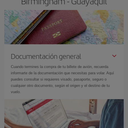
Birmingham - Guayaquil
Documentación general
Cuando termines la compra de tu billete de avión, recuerda
informarte de la documentación que necesitas para volar. Aquí
puedes consultar si requieres visado, pasaporte, seguro o
cualquier otro documento, según el origen y el destino de tu
vuelo.