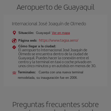
Aeropuerto de Guayaquil
Internacional José Joaquín de Olmedo
Situación:
Guayaquil
Ver en mapa
https://www.tagsa.aero/
Página web:
Cómo llegar a la ciudad:
El aeropuerto Internacional José Joaquín de
Olmedo se encuentra dentro de la ciudad de
Guayaquil. Puedes hacer la conexión entre el
centro y la terminal en taxi o coche privado en
unos cinco minutos y en autobús en menos de 30.
Terminales:
Cuenta con una nueva terminal
remodelada, su inauguración fue en 2006.
Preguntas frecuentes sobre