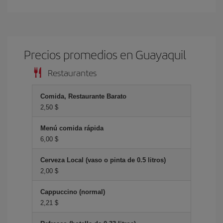
Precios promedios en Guayaquil
Restaurantes
Comida, Restaurante Barato
2,50 $
Menú comida rápida
6,00 $
Cerveza Local (vaso o pinta de 0.5 litros)
2,00 $
Cappuccino (normal)
2,21 $