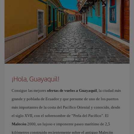
¡Hola, Guayaquil!
Consigue las mejores
ofertas de vuelos a Guayaquil
, la ciudad más
grande y poblada de Ecuador y que presume de uno de los puertos
más importantes de la costa del Pacífico Oriental y conocido, desde
el siglo XVII, con el sobrenombre de “Perla del Pacífico”. El
Malecón
2000, un lujoso e imponente paseo marítimo de 2,5
kilómetros construido recientemente sobre el antiguo Malecón