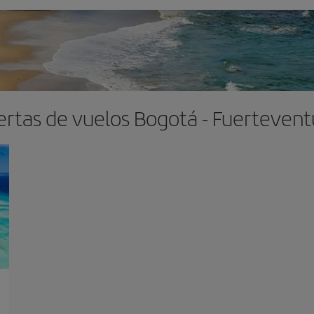
ertas de vuelos Bogotá - Fuertevent