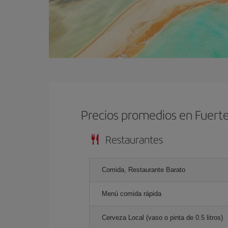
Precios promedios en Fuert
Restaurantes
Comida, Restaurante Barato
Menú comida rápida
Cerveza Local (vaso o pinta de 0.5 litros)