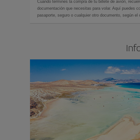
Cuando termines la compra de tu billete de avión, recuer
documentación que necesitas para volar. Aquí puedes con
pasaporte, seguro o cualquier otro documento, según el o
Inf