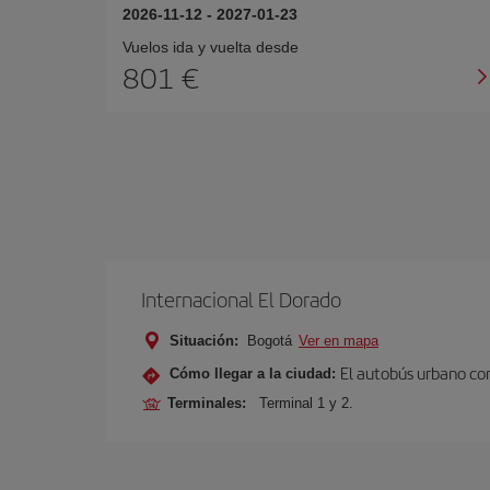
2026-11-12
-
2027-01-23
Vuelos ida y vuelta desde
801 €
Internacional El Dorado
Situación:
Bogotá
Ver en mapa
El autobús urbano con
Cómo llegar a la ciudad:
Terminales:
Terminal 1 y 2.