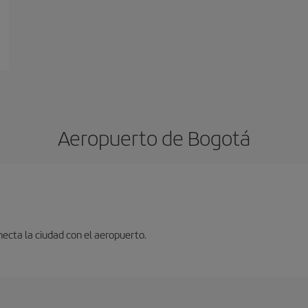
Aeropuerto de Bogotá
ecta la ciudad con el aeropuerto.