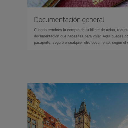
Documentación general
Cuando termines la compra de tu billete de avión, recuer
documentación que necesitas para volar. Aquí puedes con
pasaporte, seguro o cualquier otro documento, según el o