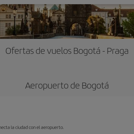
Ofertas de vuelos Bogotá - Praga
Aeropuerto de Bogotá
ecta la ciudad con el aeropuerto.