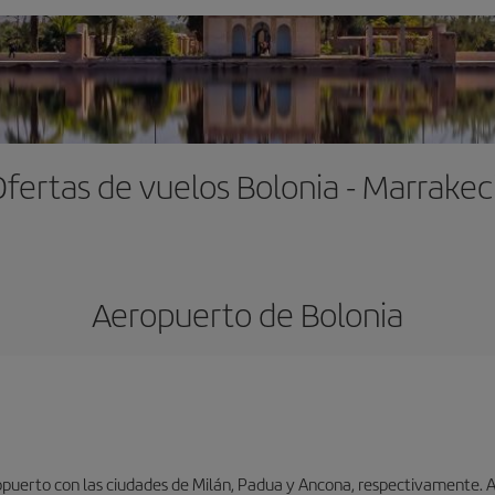
fertas de vuelos Bolonia - Marrake
Aeropuerto de Bolonia
puerto con las ciudades de Milán, Padua y Ancona, respectivamente. As