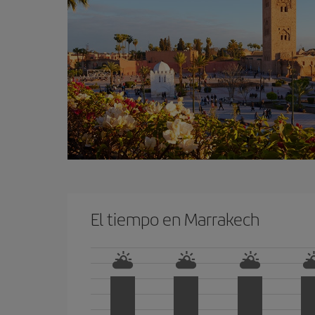
El tiempo en Marrakech