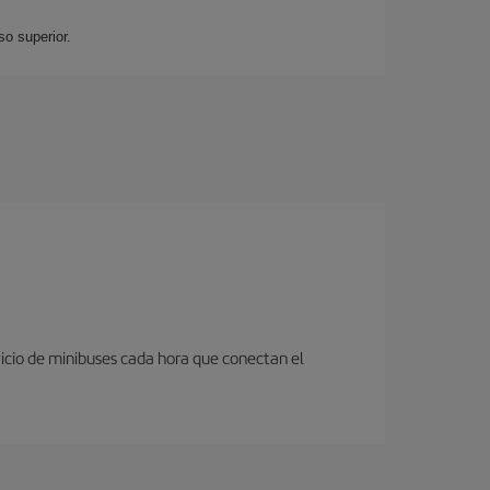
so superior.
icio de minibuses cada hora que conectan el