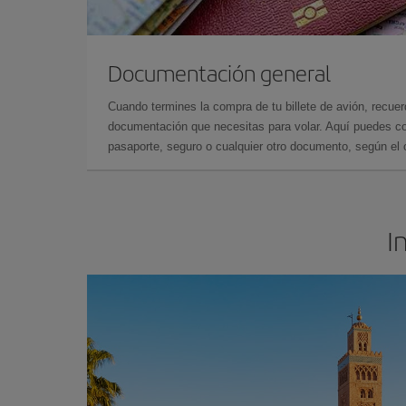
Documentación general
Cuando termines la compra de tu billete de avión, recuer
documentación que necesitas para volar. Aquí puedes con
pasaporte, seguro o cualquier otro documento, según el o
I