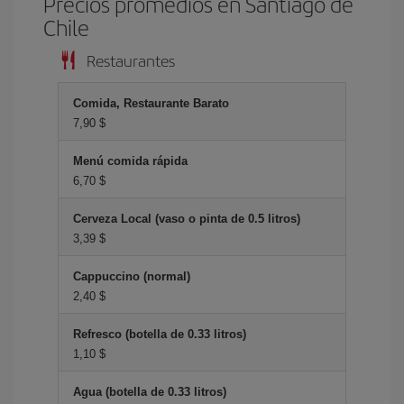
Precios promedios en Santiago de
Chile
Restaurantes
Comida, Restaurante Barato
7,90 $
Menú comida rápida
6,70 $
Cerveza Local (vaso o pinta de 0.5 litros)
3,39 $
Cappuccino (normal)
2,40 $
Refresco (botella de 0.33 litros)
1,10 $
Agua (botella de 0.33 litros)