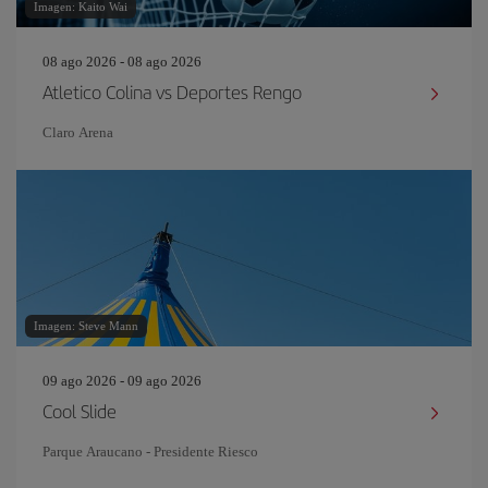
Imagen: Kaito Wai
08 ago 2026 - 08 ago 2026
Atletico Colina vs Deportes Rengo
Claro Arena
Imagen: Steve Mann
09 ago 2026 - 09 ago 2026
Cool Slide
Parque Araucano - Presidente Riesco