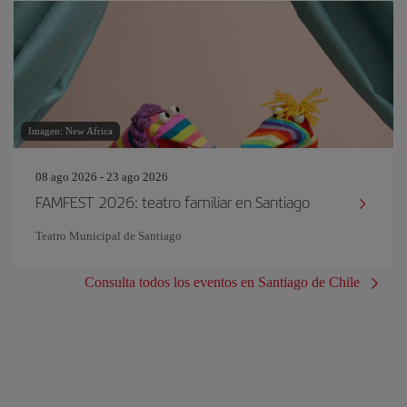
Imagen: New Africa
08 ago 2026 - 23 ago 2026
FAMFEST 2026: teatro familiar en Santiago
Teatro Municipal de Santiago
Consulta todos los eventos en Santiago de Chile