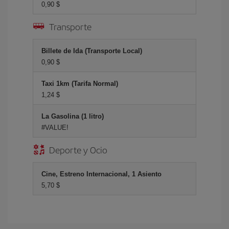
0,90 $
Transporte
Billete de Ida (Transporte Local)
0,90 $
Taxi 1km (Tarifa Normal)
1,24 $
La Gasolina (1 litro)
#VALUE!
Deporte y Ocio
Cine, Estreno Internacional, 1 Asiento
5,70 $