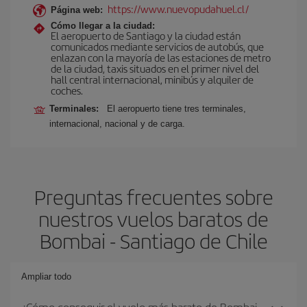
https://www.nuevopudahuel.cl/
Página web:
Cómo llegar a la ciudad:
El aeropuerto de Santiago y la ciudad están
comunicados mediante servicios de autobús, que
enlazan con la mayoría de las estaciones de metro
de la ciudad, taxis situados en el primer nivel del
hall central internacional, minibús y alquiler de
coches.
Terminales:
El aeropuerto tiene tres terminales,
internacional, nacional y de carga.
Preguntas frecuentes sobre
nuestros vuelos baratos de
Bombai - Santiago de Chile
Ampliar todo