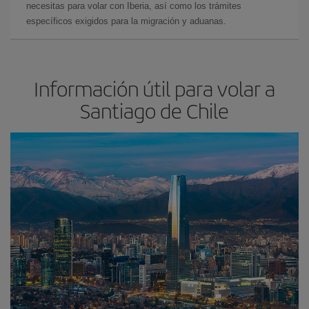
necesitas para volar con Iberia, así como los trámites
específicos exigidos para la migración y aduanas.
Información útil para volar a
Santiago de Chile