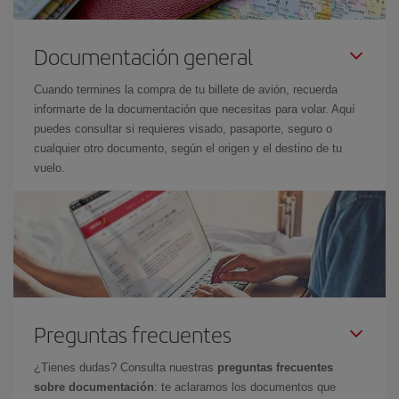
Documentación general
Cuando termines la compra de tu billete de avión, recuerda
informarte de la documentación que necesitas para volar. Aquí
puedes consultar si requieres visado, pasaporte, seguro o
cualquier otro documento, según el origen y el destino de tu
vuelo.
Preguntas frecuentes
¿Tienes dudas? Consulta nuestras
preguntas frecuentes
sobre documentación
: te aclaramos los documentos que