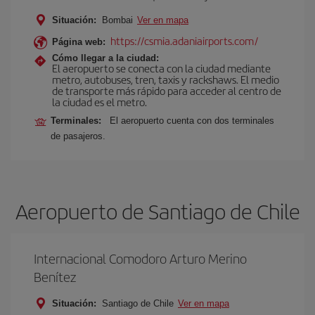
Situación:
Bombai
Ver en mapa
https://csmia.adaniairports.com/
Página web:
Cómo llegar a la ciudad:
El aeropuerto se conecta con la ciudad mediante
metro, autobuses, tren, taxis y rackshaws. El medio
de transporte más rápido para acceder al centro de
la ciudad es el metro.
Terminales:
El aeropuerto cuenta con dos terminales
de pasajeros.
Aeropuerto de Santiago de Chile
Internacional Comodoro Arturo Merino
Benítez
Situación:
Santiago de Chile
Ver en mapa