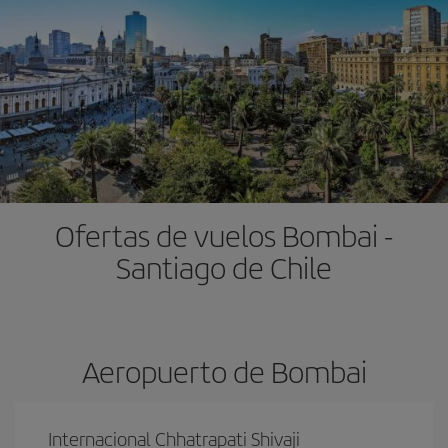
Ofertas de vuelos Bombai -
Santiago de Chile
Aeropuerto de Bombai
Internacional Chhatrapati Shivaji