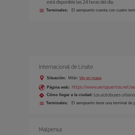
está disponible las 24 horas del día.
Terminales:
El aeropuerto cuenta con cuatro ter
Internacional de Linate
Situación:
Milán
Ver en mapa
https://www.aeropuertos.net/ae
Página web:
Los autobuses urbanos
Cómo llegar a la ciudad:
Terminales:
El aeropuerto tiene una terminal de 
Malpensa