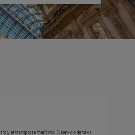
o y el transporte marítimo. El servicio de taxis