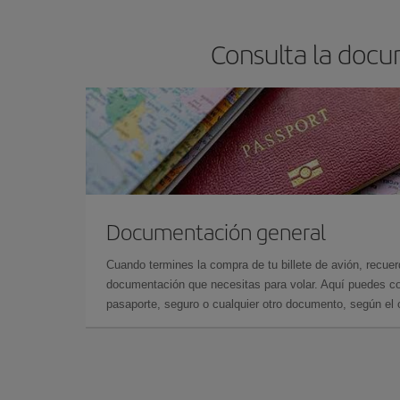
Consulta la docu
Documentación general
Cuando termines la compra de tu billete de avión, recuer
documentación que necesitas para volar. Aquí puedes con
pasaporte, seguro o cualquier otro documento, según el o