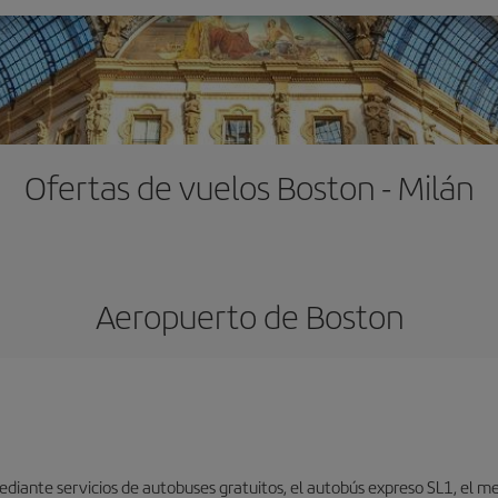
Ofertas de vuelos Boston - Milán
Aeropuerto de Boston
iante servicios de autobuses gratuitos, el autobús expreso SL1, el metr