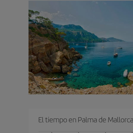
El tiempo en Palma de Mallorc