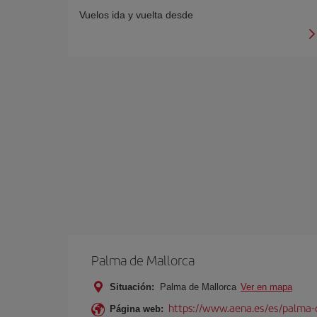
Vuelos ida y vuelta desde
Palma de Mallorca
Situación:
Palma de Mallorca
Ver en mapa
https://www.aena.es/es/palma-
Página web: