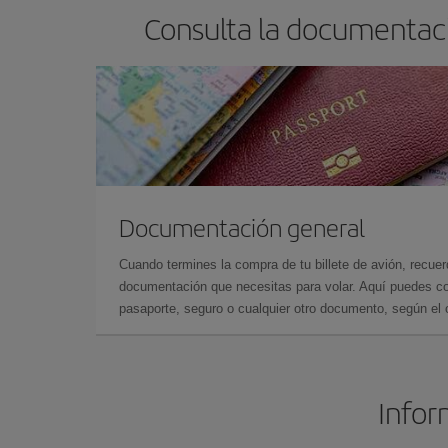
Consulta la documentaci
Documentación general
Cuando termines la compra de tu billete de avión, recuer
documentación que necesitas para volar. Aquí puedes con
pasaporte, seguro o cualquier otro documento, según el o
Infor