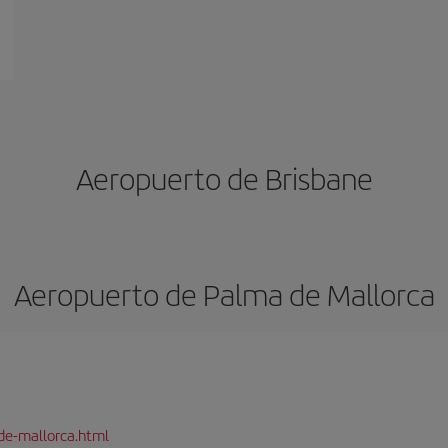
Aeropuerto de Brisbane
Aeropuerto de Palma de Mallorca
de-mallorca.html