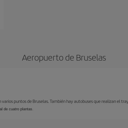
Aeropuerto de Bruselas
 varios puntos de Bruselas. También hay autobuses que realizan el tray
l de cuatro plantas.