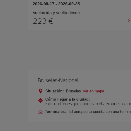
2026-09-17
-
2026-09-25
Vuelos ida y vuelta desde
223 €
Bruselas-National
Situación:
Bruselas
Ver en mapa
Cómo llegar a la ciudad:
Existen trenes que conectan el aeropuerto con
Terminales:
El aeropuerto cuenta con una termina