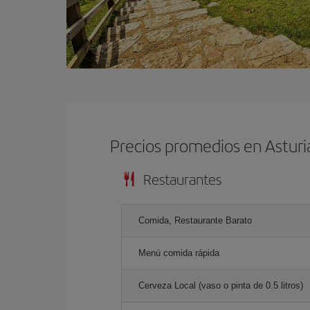
Precios promedios en Astur
Restaurantes
Comida, Restaurante Barato
Menú comida rápida
Cerveza Local (vaso o pinta de 0.5 litros)