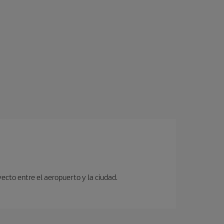
ecto entre el aeropuerto y la ciudad.