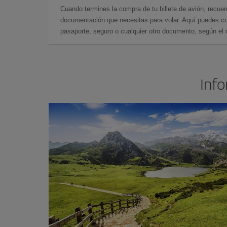
Cuando termines la compra de tu billete de avión, recuer
documentación que necesitas para volar. Aquí puedes con
pasaporte, seguro o cualquier otro documento, según el o
Info