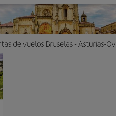
tas de vuelos Bruselas - Asturias-O