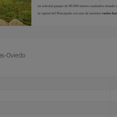
un señorial parque de 90.000 metros cuadrados situado e
la capital del Principado con uno de nuestros
vuelos bar
ias-Oviedo