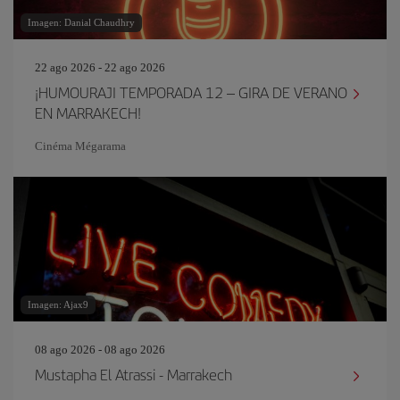
Imagen: Danial Chaudhry
22 ago 2026 - 22 ago 2026
¡HUMOURAJI TEMPORADA 12 – GIRA DE VERANO
EN MARRAKECH!
Cinéma Mégarama
Imagen: Ajax9
08 ago 2026 - 08 ago 2026
Mustapha El Atrassi - Marrakech