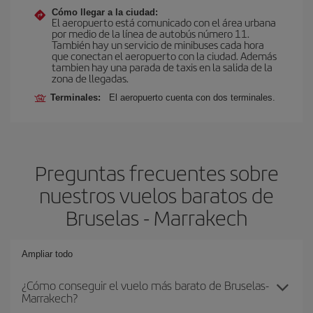
Cómo llegar a la ciudad:
El aeropuerto está comunicado con el área urbana
por medio de la línea de autobús número 11.
También hay un servicio de minibuses cada hora
que conectan el aeropuerto con la ciudad. Además
tambien hay una parada de taxis en la salida de la
zona de llegadas.
Terminales:
El aeropuerto cuenta con dos terminales.
Preguntas frecuentes sobre
nuestros vuelos baratos de
Bruselas - Marrakech
Ampliar todo
¿Cómo conseguir el vuelo más barato de Bruselas-
Marrakech?