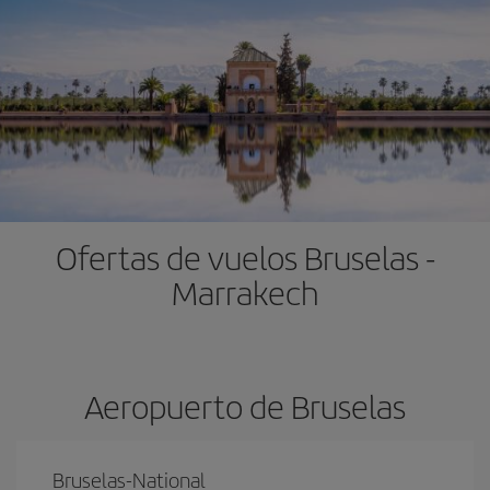
Ofertas de vuelos Bruselas -
Marrakech
Aeropuerto de Bruselas
Bruselas-National