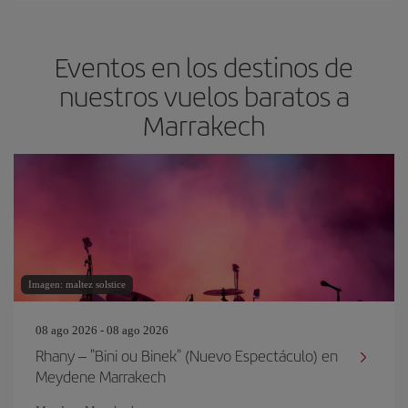
Eventos en los destinos de
nuestros vuelos baratos a
Marrakech
Imagen: maltez solstice
08 ago 2026 - 08 ago 2026
Rhany – "Bini ou Binek" (Nuevo Espectáculo) en
Meydene Marrakech