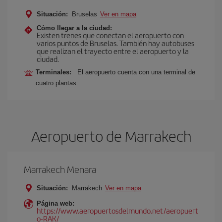
Situación:
Bruselas
Ver en mapa
Cómo llegar a la ciudad:
Existen trenes que conectan el aeropuerto con
varios puntos de Bruselas. También hay autobuses
que realizan el trayecto entre el aeropuerto y la
ciudad.
Terminales:
El aeropuerto cuenta con una terminal de
cuatro plantas.
Aeropuerto de Marrakech
Marrakech Menara
Situación:
Marrakech
Ver en mapa
Página web:
https://www.aeropuertosdelmundo.net/aeropuert
o-RAK/