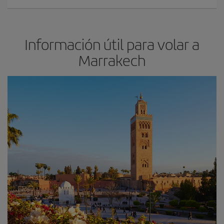
Información útil para volar a
Marrakech