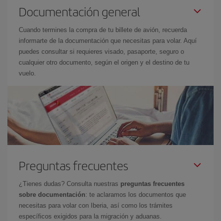
Documentación general
Cuando termines la compra de tu billete de avión, recuerda
informarte de la documentación que necesitas para volar. Aquí
puedes consultar si requieres visado, pasaporte, seguro o
cualquier otro documento, según el origen y el destino de tu
vuelo.
Preguntas frecuentes
¿Tienes dudas? Consulta nuestras
preguntas frecuentes
sobre documentación
: te aclaramos los documentos que
necesitas para volar con Iberia, así como los trámites
específicos exigidos para la migración y aduanas.