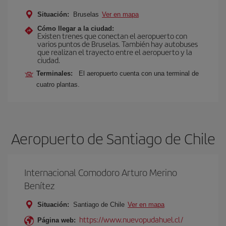
Situación:
Bruselas
Ver en mapa
Cómo llegar a la ciudad:
Existen trenes que conectan el aeropuerto con
varios puntos de Bruselas. También hay autobuses
que realizan el trayecto entre el aeropuerto y la
ciudad.
Terminales:
El aeropuerto cuenta con una terminal de
cuatro plantas.
Aeropuerto de Santiago de Chile
Internacional Comodoro Arturo Merino
Benítez
Situación:
Santiago de Chile
Ver en mapa
https://www.nuevopudahuel.cl/
Página web: