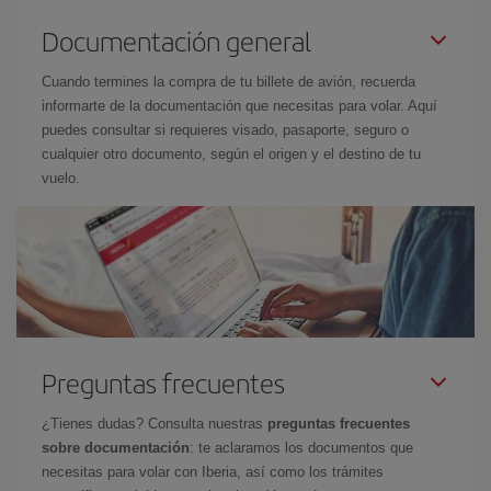
Documentación general
Cuando termines la compra de tu billete de avión, recuerda
informarte de la documentación que necesitas para volar. Aquí
puedes consultar si requieres visado, pasaporte, seguro o
cualquier otro documento, según el origen y el destino de tu
vuelo.
Preguntas frecuentes
¿Tienes dudas? Consulta nuestras
preguntas frecuentes
sobre documentación
: te aclaramos los documentos que
necesitas para volar con Iberia, así como los trámites