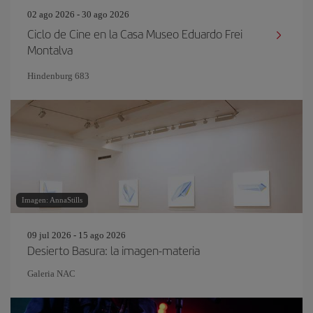
02 ago 2026 - 30 ago 2026
Ciclo de Cine en la Casa Museo Eduardo Frei
Montalva
Hindenburg 683
Imagen: AnnaStills
09 jul 2026 - 15 ago 2026
Desierto Basura: la imagen-materia
Galeria NAC