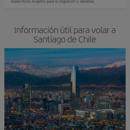
específicos exigidos para la migración y aduanas.
Información útil para volar a
Santiago de Chile