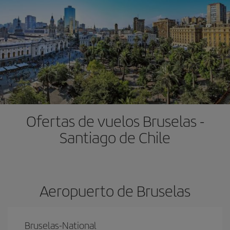
Ofertas de vuelos Bruselas -
Santiago de Chile
Aeropuerto de Bruselas
Bruselas-National