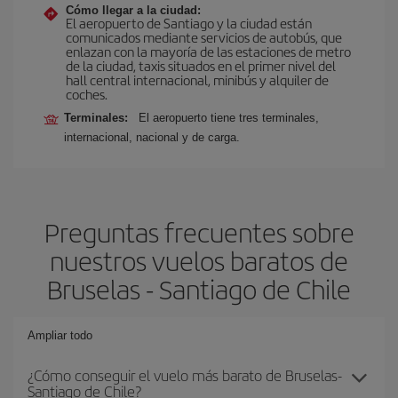
Cómo llegar a la ciudad:
El aeropuerto de Santiago y la ciudad están
comunicados mediante servicios de autobús, que
enlazan con la mayoría de las estaciones de metro
de la ciudad, taxis situados en el primer nivel del
hall central internacional, minibús y alquiler de
coches.
Terminales:
El aeropuerto tiene tres terminales,
internacional, nacional y de carga.
Preguntas frecuentes sobre
nuestros vuelos baratos de
Bruselas - Santiago de Chile
Ampliar todo
¿Cómo conseguir el vuelo más barato de Bruselas-
Santiago de Chile?