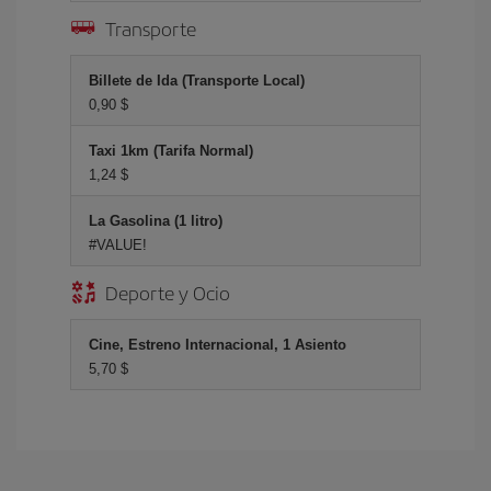
Transporte
Billete de Ida (Transporte Local)
0,90 $
Taxi 1km (Tarifa Normal)
1,24 $
La Gasolina (1 litro)
#VALUE!
Deporte y Ocio
Cine, Estreno Internacional, 1 Asiento
5,70 $