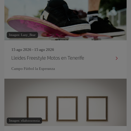
Imagen: Lazy_Bear
15 ago 2026 - 15 ago 2026
Lleides Freestyle Motos en Tenerife
Campo Fútbol la Esperanza
Imagen: eliahinsomnia