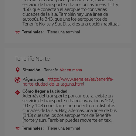
servicio de transporte urbano con las líneas 111 y
450, que conectan el aeropuerto con varias
ciudades de la isla. También hay una línea de
autobús, la 343, que une los aeropuertos de
Tenerife Norte y Sur. El taxi es una opción habitual.
Terminales:
Tiene una terminal
Tenerife Norte
Situación:
Tenerife
Ver en mapa
https://www.aena.es/es/tenerife-
Página web:
norte-ciudad-de-la-laguna.html
Cómo llegar a la ciudad:
Además del transporte por carretera, existe un
servicio de transporte urbano cuyas líneas 102,
107 y 108 conectan el aeropuerto con distintas
ciudades de la isla. Hay, además, una línea de bus
(343) que une los dos aeropuertos de Tenerife
(norte y sur). También puedes moverte en taxi.
Terminales:
Tiene una terminal