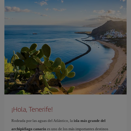
¡Hola, Tenerife!
Rodeada por las aguas del Atlántico, la
isla más grande del
archipiélago canario
es uno de los más importantes destinos