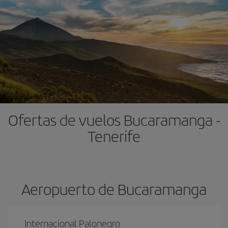
Ofertas de vuelos Bucaramanga -
Tenerife
Aeropuerto de Bucaramanga
Internacional Palonegro