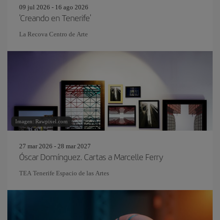
09 jul 2026 - 16 ago 2026
'Creando en Tenerife'
La Recova Centro de Arte
Imagen: Rawpixel.com
27 mar 2026 - 28 mar 2027
Óscar Domínguez. Cartas a Marcelle Ferry
TEA Tenerife Espacio de las Artes