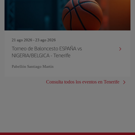
21 ago 2026 - 23 ago 2026
Torneo de Baloncesto ESPAÑA vs
NIGERIA/BELGICA - Tenerife
Pabellón Santiago Martín
Consulta todos los eventos en Tenerife