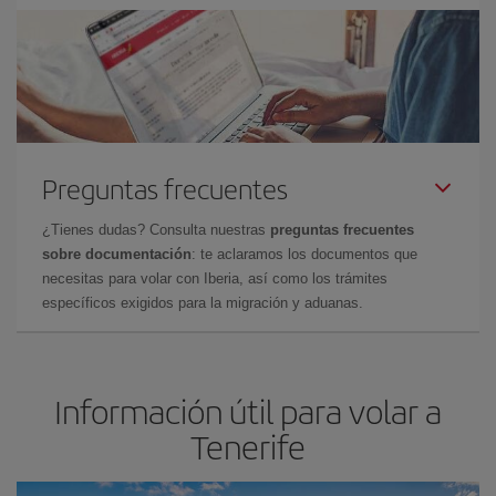
Preguntas frecuentes
¿Tienes dudas? Consulta nuestras
preguntas frecuentes
sobre documentación
: te aclaramos los documentos que
necesitas para volar con Iberia, así como los trámites
específicos exigidos para la migración y aduanas.
Información útil para volar a
Tenerife