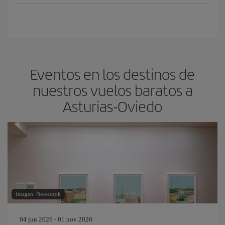
Eventos en los destinos de
nuestros vuelos baratos a
Asturias-Oviedo
Imagen: Nowaczyk
04 jun 2026 - 01 nov 2026