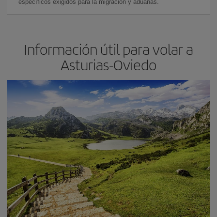
específicos exigidos para la migración y aduanas.
Información útil para volar a
Asturias-Oviedo