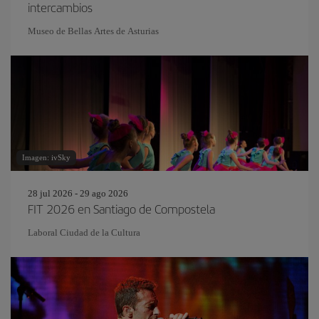
intercambios
Museo de Bellas Artes de Asturias
Imagen: ivSky
28 jul 2026 - 29 ago 2026
FIT 2026 en Santiago de Compostela
Laboral Ciudad de la Cultura