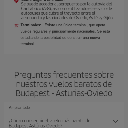
Se puede acceder al aeropuerto por la autovía del
Cantábrico (A-8), así como utilizando el servicio de
autobuses que cubre el trayecto entre el
aeropuerto y las ciudades de Oviedo, Avilés y Gijón.
Terminales:
Existe una única terminal, que opera
vuelos regulares y principalmente nacionales. Se está
estudiando la posibilidad de construir una nueva
terminal.
Preguntas frecuentes sobre
nuestros vuelos baratos de
Budapest - Asturias-Oviedo
Ampliar todo
¿Cómo conseguir el vuelo más barato de
Budapest-Asturias-Oviedo?