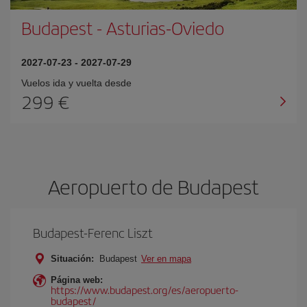
Budapest
-
Asturias-Oviedo
2027-07-23
-
2027-07-29
Vuelos ida y vuelta desde
299 €
Aeropuerto de Budapest
Budapest-Ferenc Liszt
Situación:
Budapest
Ver en mapa
Página web:
https://www.budapest.org/es/aeropuerto-
budapest/