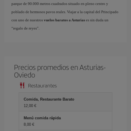
parque de 90.000 metros cuadrados situado en pleno centro y
poblado de hermosos pavos reales. Viajar a la capital del Principado
con uno de nuestros
vuelos baratos a Asturias
es sin duda un
“regalo de reyes”.
Precios promedios en Asturias-
Oviedo
Restaurantes
Comida, Restaurante Barato
12,00 €
Menú comida rápida
8,00 €