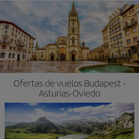
Ofertas de vuelos Budapest -
Asturias-Oviedo