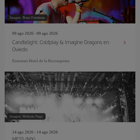
Imagen: Brian Friedman
09 ago 2026 - 09 ago 2026
Candlelight: Coldplay & Imagine Dragons en
Oviedo
Eurostars Hotel de la Reconquista
Imagen: Melinda Nagy
14 ago 2026 - 14 ago 2026
MESS (MX)