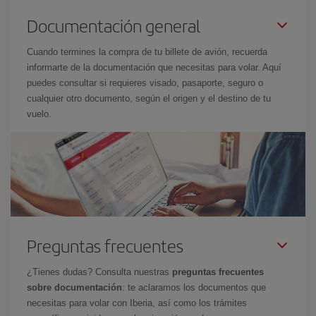
Documentación general
Cuando termines la compra de tu billete de avión, recuerda
informarte de la documentación que necesitas para volar. Aquí
puedes consultar si requieres visado, pasaporte, seguro o
cualquier otro documento, según el origen y el destino de tu
vuelo.
Preguntas frecuentes
¿Tienes dudas? Consulta nuestras
preguntas frecuentes
sobre documentación
: te aclaramos los documentos que
necesitas para volar con Iberia, así como los trámites