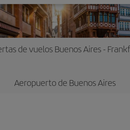
rtas de vuelos Buenos Aires - Frank
Aeropuerto de Buenos Aires