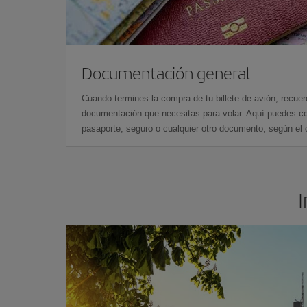
Documentación general
Cuando termines la compra de tu billete de avión, recuer
documentación que necesitas para volar. Aquí puedes con
pasaporte, seguro o cualquier otro documento, según el o
I