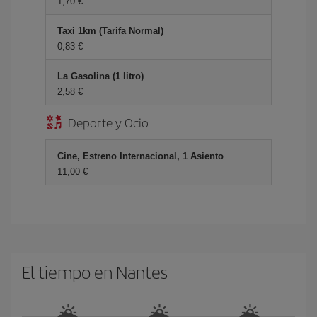
1,70 €
Taxi 1km (Tarifa Normal)
0,83 €
La Gasolina (1 litro)
2,58 €
Deporte y Ocio
Cine, Estreno Internacional, 1 Asiento
11,00 €
El tiempo en Nantes