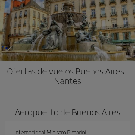
Ofertas de vuelos Buenos Aires -
Nantes
Aeropuerto de Buenos Aires
Internacional Ministro Pistarini