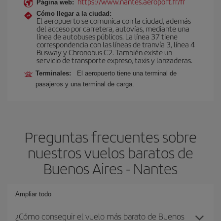
https://www.nantes.aeroport.fr/fr
Página web:
Cómo llegar a la ciudad:
El aeropuerto se comunica con la ciudad, además
del acceso por carretera, autovías, mediante una
línea de autobuses públicos. La línea 37 tiene
correspondencia con las líneas de tranvía 3, línea 4
Busway y Chronobus C2. También existe un
servicio de transporte expreso, taxis y lanzaderas.
Terminales:
El aeropuerto tiene una terminal de
pasajeros y una terminal de carga.
Preguntas frecuentes sobre
nuestros vuelos baratos de
Buenos Aires - Nantes
Ampliar todo
¿Cómo conseguir el vuelo más barato de Buenos