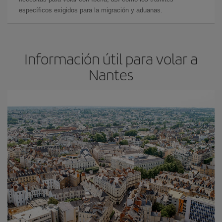
específicos exigidos para la migración y aduanas.
Información útil para volar a
Nantes