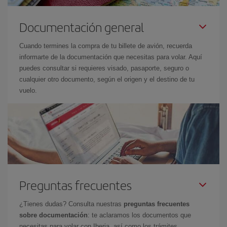
Documentación general
Cuando termines la compra de tu billete de avión, recuerda
informarte de la documentación que necesitas para volar. Aquí
puedes consultar si requieres visado, pasaporte, seguro o
cualquier otro documento, según el origen y el destino de tu
vuelo.
Preguntas frecuentes
¿Tienes dudas? Consulta nuestras
preguntas frecuentes
sobre documentación
: te aclaramos los documentos que
necesitas para volar con Iberia, así como los trámites