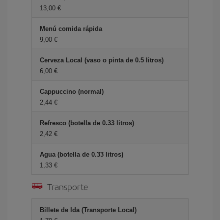
13,00 €
Menú comida rápida
9,00 €
Cerveza Local (vaso o pinta de 0.5 litros)
6,00 €
Cappuccino (normal)
2,44 €
Refresco (botella de 0.33 litros)
2,42 €
Agua (botella de 0.33 litros)
1,33 €
Transporte
Billete de Ida (Transporte Local)