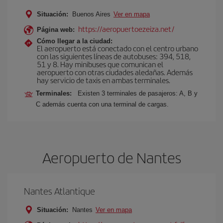
Situación:
Buenos Aires
Ver en mapa
https://aeropuertoezeiza.net/
Página web:
Cómo llegar a la ciudad:
El aeropuerto está conectado con el centro urbano
con las siguientes líneas de autobuses: 394, 518,
51 y 8. Hay minibuses que comunican el
aeropuerto con otras ciudades aledañas. Además
hay servicio de taxis en ambas terminales.
Terminales:
Existen 3 terminales de pasajeros: A, B y
C además cuenta con una terminal de cargas.
Aeropuerto de Nantes
Nantes Atlantique
Situación:
Nantes
Ver en mapa