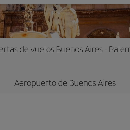
ertas de vuelos Buenos Aires - Pale
Aeropuerto de Buenos Aires