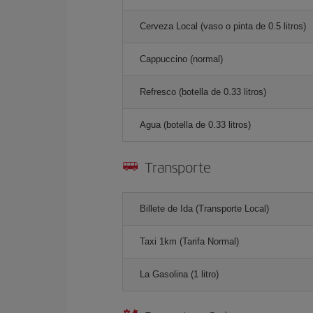
Cerveza Local (vaso o pinta de 0.5 litros)
Cappuccino (normal)
Refresco (botella de 0.33 litros)
Agua (botella de 0.33 litros)
Transporte
Billete de Ida (Transporte Local)
Taxi 1km (Tarifa Normal)
La Gasolina (1 litro)