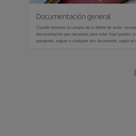
Documentación general
Cuando termines la compra de tu billete de avión, recuer
documentación que necesitas para volar. Aquí puedes con
pasaporte, seguro o cualquier otro documento, según el o