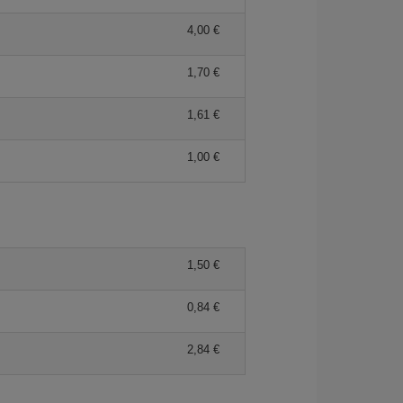
4,00 €
1,70 €
1,61 €
1,00 €
1,50 €
0,84 €
2,84 €