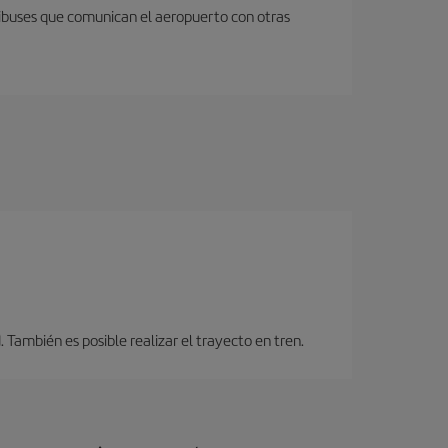
nibuses que comunican el aeropuerto con otras
También es posible realizar el trayecto en tren.