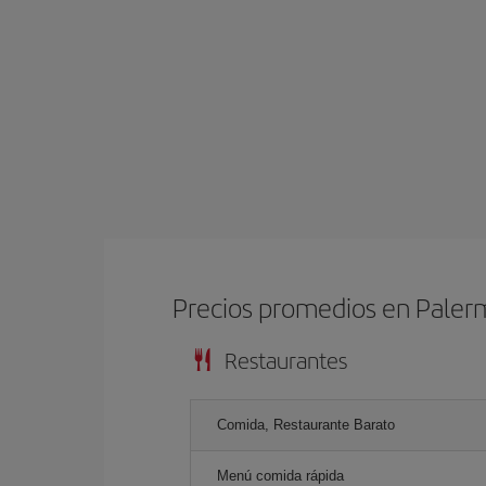
Precios promedios en Pale
Restaurantes
Comida, Restaurante Barato
Menú comida rápida