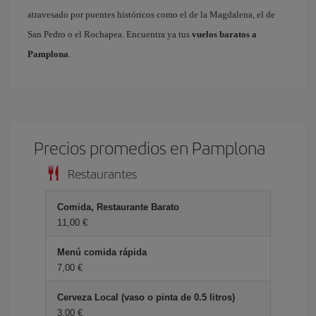
atravesado por puentes históricos como el de la Magdalena, el de
San Pedro o el Rochapea. Encuentra ya tus
vuelos baratos a
Pamplona
.
Precios promedios en Pamplona
Restaurantes
Comida, Restaurante Barato
11,00 €
Menú comida rápida
7,00 €
Cerveza Local (vaso o pinta de 0.5 litros)
3,00 €