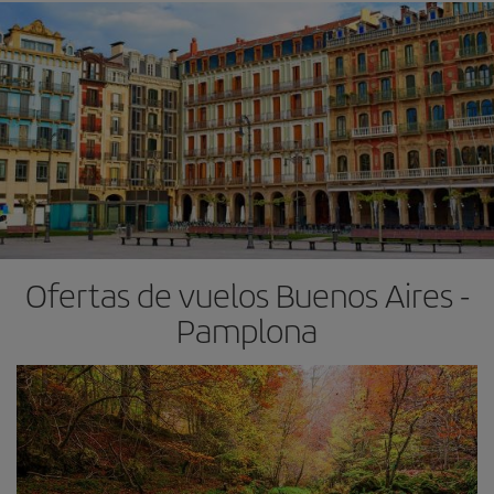
Ofertas de vuelos Buenos Aires -
Pamplona