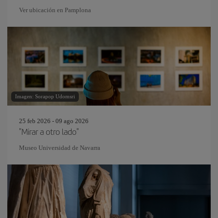
Ver ubicación en Pamplona
Imagen: Sorapop Udomsri
25 feb 2026 - 09 ago 2026
"Mirar a otro lado"
Museo Universidad de Navarra