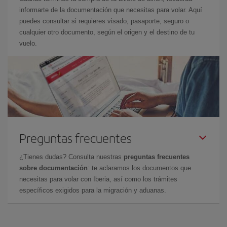
informarte de la documentación que necesitas para volar. Aquí
puedes consultar si requieres visado, pasaporte, seguro o
cualquier otro documento, según el origen y el destino de tu
vuelo.
Preguntas frecuentes
¿Tienes dudas? Consulta nuestras
preguntas frecuentes
sobre documentación
: te aclaramos los documentos que
necesitas para volar con Iberia, así como los trámites
específicos exigidos para la migración y aduanas.