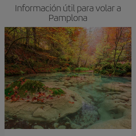
Información útil para volar a
Pamplona