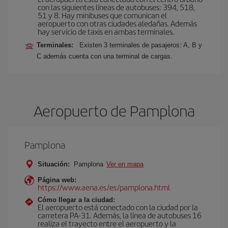
con las siguientes líneas de autobuses: 394, 518,
51 y 8. Hay minibuses que comunican el
aeropuerto con otras ciudades aledañas. Además
hay servicio de taxis en ambas terminales.
Terminales:
Existen 3 terminales de pasajeros: A, B y
C además cuenta con una terminal de cargas.
Aeropuerto de Pamplona
Pamplona
Situación:
Pamplona
Ver en mapa
Página web:
https://www.aena.es/es/pamplona.html
Cómo llegar a la ciudad:
El aeropuerto está conectado con la ciudad por la
carretera PA-31. Además, la línea de autobuses 16
realiza el trayecto entre el aeropuerto y la