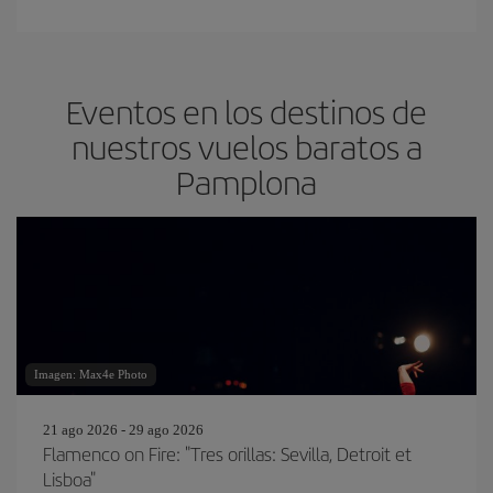
Eventos en los destinos de
nuestros vuelos baratos a
Pamplona
Imagen: Max4e Photo
21 ago 2026 - 29 ago 2026
Flamenco on Fire: "Tres orillas: Sevilla, Detroit et
Lisboa"