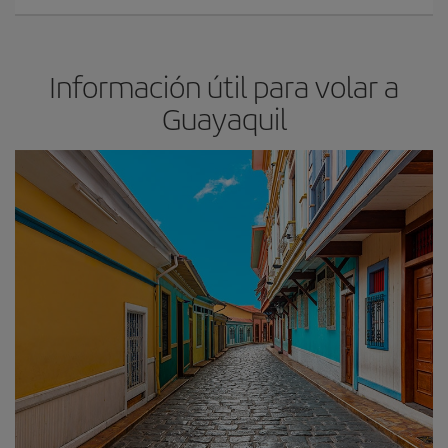
Información útil para volar a
Guayaquil