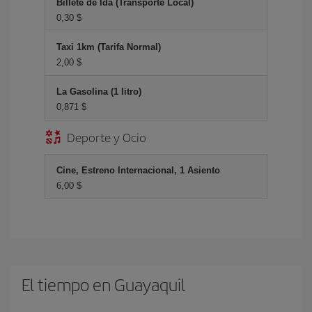
Billete de Ida (Transporte Local)
0,30 $
Taxi 1km (Tarifa Normal)
2,00 $
La Gasolina (1 litro)
0,871 $
Deporte y Ocio
Cine, Estreno Internacional, 1 Asiento
6,00 $
El tiempo en Guayaquil