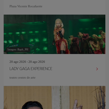
Plaza Vicente Rocafuerte
Imagen: Raph_PH
20 ago 2026 - 20 ago 2026
LADY GAGA EXPERIENCE
teatro centro de arte