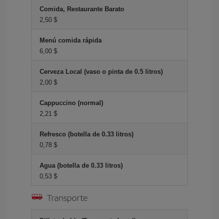
Comida, Restaurante Barato
2,50 $
Menú comida rápida
6,00 $
Cerveza Local (vaso o pinta de 0.5 litros)
2,00 $
Cappuccino (normal)
2,21 $
Refresco (botella de 0.33 litros)
0,78 $
Agua (botella de 0.33 litros)
0,53 $
Transporte