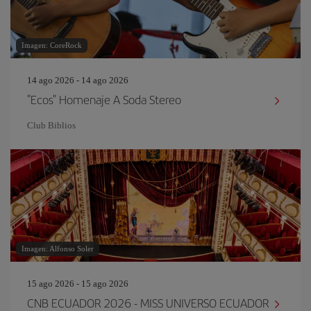
Imagen: CoreRock
14 ago 2026 - 14 ago 2026
"Ecos" Homenaje A Soda Stereo
Club Biblios
Imagen: Alfonso Soler
15 ago 2026 - 15 ago 2026
CNB ECUADOR 2026 - MISS UNIVERSO ECUADOR