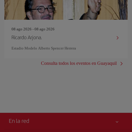
08 ago 2026 - 08 ago 2026
Ricardo Arjona.
Estadio Modelo Alberto Spencer Herrera
Consulta todos los eventos en Guayaquil
En la red