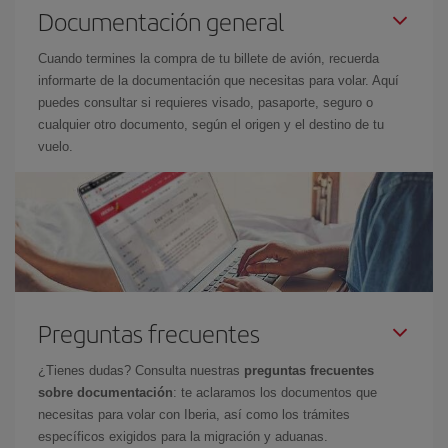
Documentación general
Cuando termines la compra de tu billete de avión, recuerda
informarte de la documentación que necesitas para volar. Aquí
puedes consultar si requieres visado, pasaporte, seguro o
cualquier otro documento, según el origen y el destino de tu
vuelo.
Preguntas frecuentes
¿Tienes dudas? Consulta nuestras
preguntas frecuentes
sobre documentación
: te aclaramos los documentos que
necesitas para volar con Iberia, así como los trámites
específicos exigidos para la migración y aduanas.