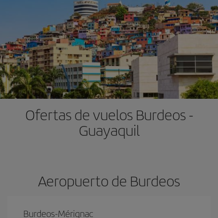
Ofertas de vuelos Burdeos -
Guayaquil
Aeropuerto de Burdeos
Burdeos-Mérignac