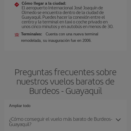
Cómo llegar a la ciudad:
El aeropuerto Internacional José Joaquín de
Olmedo se encuentra dentro de la ciudad de
Guayaquil. Puedes hacer la conexión entre el
centro y la terminal en taxi o coche privado en
unos cinco minutos y en autobús en menos de 30.
Terminales:
Cuenta con una nueva terminal
remodelada, su inauguración fue en 2006.
Preguntas frecuentes sobre
nuestros vuelos baratos de
Burdeos - Guayaquil
Ampliar todo
¿Cómo conseguir el vuelo más barato de Burdeos-
Guayaquil?