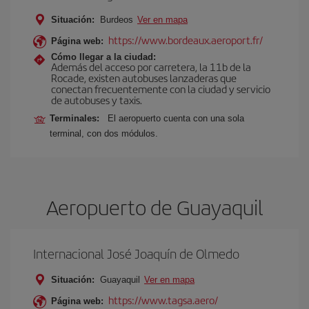
Situación:
Burdeos
Ver en mapa
https://www.bordeaux.aeroport.fr/
Página web:
Cómo llegar a la ciudad:
Además del acceso por carretera, la 11b de la
Rocade, existen autobuses lanzaderas que
conectan frecuentemente con la ciudad y servicio
de autobuses y taxis.
Terminales:
El aeropuerto cuenta con una sola
terminal, con dos módulos.
Aeropuerto de Guayaquil
Internacional José Joaquín de Olmedo
Situación:
Guayaquil
Ver en mapa
https://www.tagsa.aero/
Página web: