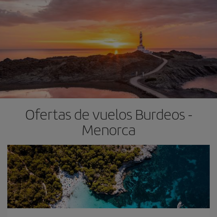
Ofertas de vuelos Burdeos -
Menorca