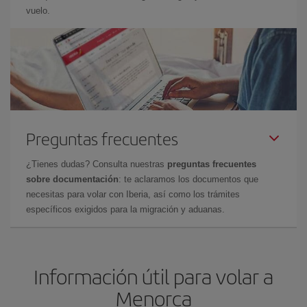
vuelo.
Preguntas frecuentes
¿Tienes dudas? Consulta nuestras
preguntas frecuentes
sobre documentación
: te aclaramos los documentos que
necesitas para volar con Iberia, así como los trámites
específicos exigidos para la migración y aduanas.
Información útil para volar a
Menorca