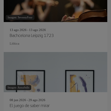
Imagen: SeventyFour
13 ago 2026 - 13 ago 2026
Bachcelona Leipzig 1723
Líthica
Imagen: AnnaStills
08 jun 2026 - 29 ago 2026
El juego de saber mirar