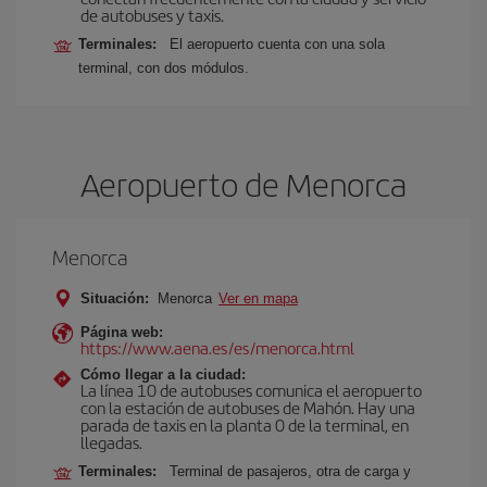
de autobuses y taxis.
Terminales:
El aeropuerto cuenta con una sola
terminal, con dos módulos.
Aeropuerto de Menorca
Menorca
Situación:
Menorca
Ver en mapa
Página web:
https://www.aena.es/es/menorca.html
Cómo llegar a la ciudad:
La línea 10 de autobuses comunica el aeropuerto
con la estación de autobuses de Mahón. Hay una
parada de taxis en la planta 0 de la terminal, en
llegadas.
Terminales:
Terminal de pasajeros, otra de carga y