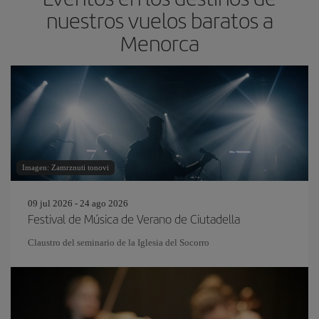
nuestros vuelos baratos a
Menorca
Imagen: Zamrznuti tonovi
09 jul 2026 - 24 ago 2026
Festival de Música de Verano de Ciutadella
Claustro del seminario de la Iglesia del Socorro