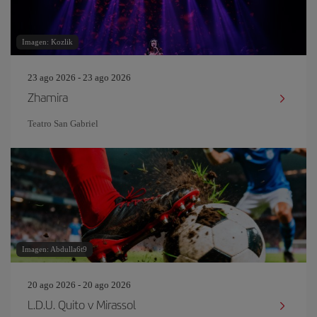
Imagen: Kozlik
23 ago 2026 - 23 ago 2026
Zhamira
Teatro San Gabriel
Imagen: Abdulla6t9
20 ago 2026 - 20 ago 2026
L.D.U. Quito v Mirassol