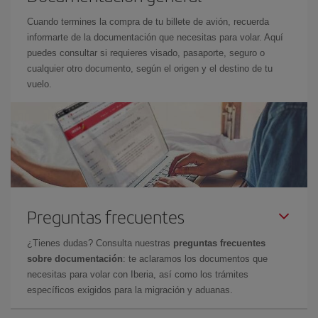
Cuando termines la compra de tu billete de avión, recuerda
informarte de la documentación que necesitas para volar. Aquí
puedes consultar si requieres visado, pasaporte, seguro o
cualquier otro documento, según el origen y el destino de tu
vuelo.
Preguntas frecuentes
¿Tienes dudas? Consulta nuestras
preguntas frecuentes
sobre documentación
: te aclaramos los documentos que
necesitas para volar con Iberia, así como los trámites
específicos exigidos para la migración y aduanas.