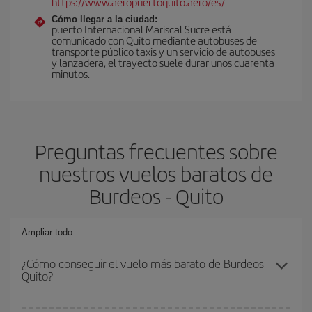
https://www.aeropuertoquito.aero/es/
Cómo llegar a la ciudad:
puerto Internacional Mariscal Sucre está
comunicado con Quito mediante autobuses de
transporte público taxis y un servicio de autobuses
y lanzadera, el trayecto suele durar unos cuarenta
minutos.
Preguntas frecuentes sobre
nuestros vuelos baratos de
Burdeos - Quito
Ampliar todo
¿Cómo conseguir el vuelo más barato de Burdeos-
Quito?