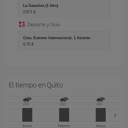
La Gasolina (1 litro)
0,871 $
Deporte y Ocio
Cine, Estreno Internacional, 1 Asiento
6,75 $
El tiempo en Quito
Enero
Febrero
Marzo