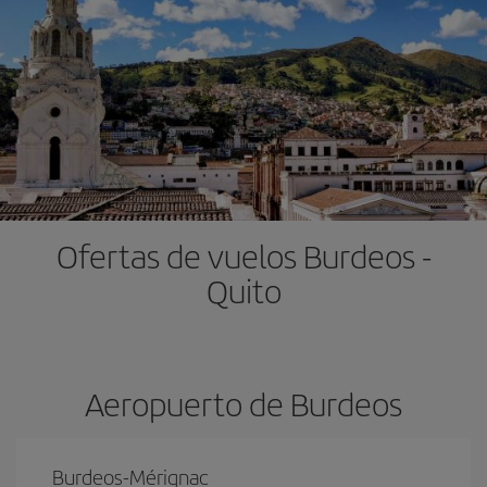
Ofertas de vuelos Burdeos -
Quito
Aeropuerto de Burdeos
Burdeos-Mérignac