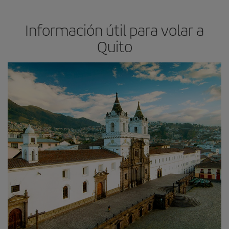
Información útil para volar a
Quito