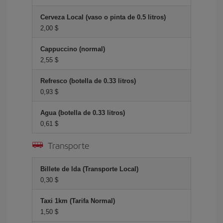
Cerveza Local (vaso o pinta de 0.5 litros)
2,00 $
Cappuccino (normal)
2,55 $
Refresco (botella de 0.33 litros)
0,93 $
Agua (botella de 0.33 litros)
0,61 $
Transporte
Billete de Ida (Transporte Local)
0,30 $
Taxi 1km (Tarifa Normal)
1,50 $