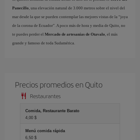
Panecillo
, una elevación natural de 3.000 metros sobre el nivel del
mar desde la que se pueden contemplar las mejores vistas de la “joya
de la corona de Ecuador”. A poco más de hora y media de Quito, no
te puedes perder el
Mercado de artesanías de Otavalo
, el más
grande y famoso de toda Sudamérica.
Precios promedios en Quito
Restaurantes
Comida, Restaurante Barato
4,00 $
Menú comida rápida
6,50 $