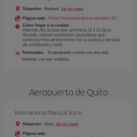
Situación:
Burdeos
Ver en mapa
https://www.bordeaux.aeroport.fr/
Página web:
Cómo llegar a la ciudad:
Además del acceso por carretera, la 11b de la
Rocade, existen autobuses lanzaderas que
conectan frecuentemente con la ciudad y servicio
de autobuses y taxis.
Terminales:
El aeropuerto cuenta con una sola
terminal, con dos módulos.
Aeropuerto de Quito
Internacional Mariscal Sucre
Situación:
Quito
Ver en mapa
Página web: