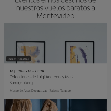
nuestros vuelos baratos a
Montevideo
Imagen: AnnaStills
10 jul 2026 - 10 oct 2026
Colecciones de Luigi Andreoni y María
Spangenberg
Museo de Artes Decorativas - Palacio Taranco