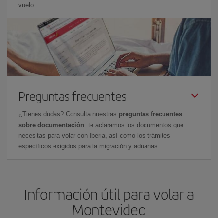
vuelo.
Preguntas frecuentes
¿Tienes dudas? Consulta nuestras
preguntas frecuentes
sobre documentación
: te aclaramos los documentos que
necesitas para volar con Iberia, así como los trámites
específicos exigidos para la migración y aduanas.
Información útil para volar a
Montevideo