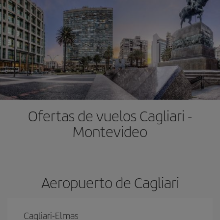
Ofertas de vuelos Cagliari -
Montevideo
Aeropuerto de Cagliari
Cagliari-Elmas