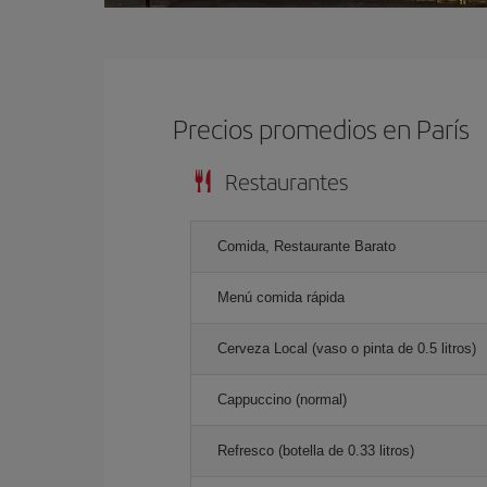
Precios promedios en París
Restaurantes
Comida, Restaurante Barato
Menú comida rápida
Cerveza Local (vaso o pinta de 0.5 litros)
Cappuccino (normal)
Refresco (botella de 0.33 litros)