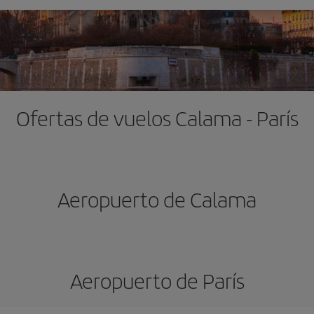
Ofertas de vuelos Calama - París
Aeropuerto de Calama
Aeropuerto de París