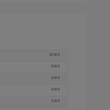
15,00 €
9,00 €
6,50 €
3,83 €
3,20 €