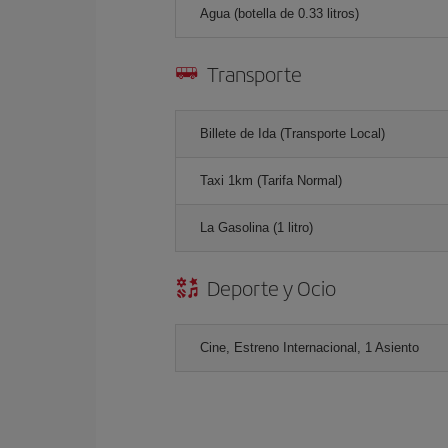
Agua (botella de 0.33 litros)
Transporte
Billete de Ida (Transporte Local)
Taxi 1km (Tarifa Normal)
La Gasolina (1 litro)
Deporte y Ocio
Cine, Estreno Internacional, 1 Asiento